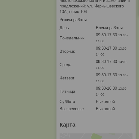
Местонахождение книги замечаний и
предложений: ул. Чернышевского
10А, офис 104
Режим работы:
День
Время работы
09:30-17:30
13:00-
Понедельник
14:00
09:30-17:30
13:00-
Вторник
14:00
09:30-17:30
13:00-
Среда
14:00
09:30-17:30
13:00-
Четверг
14:00
09:30-16:30
13:00-
Пятница
14:00
Суббота
Выходной
Воскресенье
Выходной
Карта