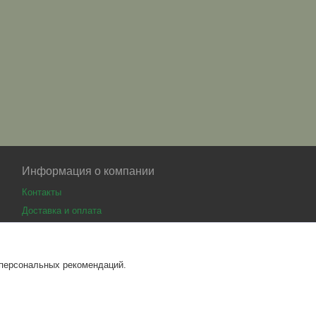
Информация о компании
Контакты
Доставка и оплата
 персональных рекомендаций.