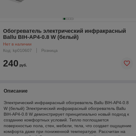
Обогреватель электрический инфракрасный
Ballu BIH-AP4-0.8 W (белый)
Нет в наличии
Код: kp010607
Розница
240
руб.
Описание
Электрический инфракрасный обогреватель Ballu BIH-AP4-0.8
W (белый) Электрический инфракрасный обогреватель Ballu
BIH-AP4-0.8 W демонстрирует принципиально новый подход к
созданию комфортных условий. Тепло поглощается
поверхностью пола, стен, мебели, тела, что создает ощущение
комфорта даже при пониженной температуре. Рассчитан на