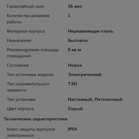
Гарантийный срок
36 мес
Количество режимов
1
работы
Материал корпуса
Нержавеющая сталь
Назначение
Бытовое
Рекомендуемая площадь
8 кв.м
помещения
Состояние
Новое
Тип источника энергии
Электрический
Тип нагревательного
ТЭН
элемента
Тип установки
Настенный, Потолочный
Цвет корпуса
Серый
Технические характеристики
Класс защиты корпусов
IP54
электронного