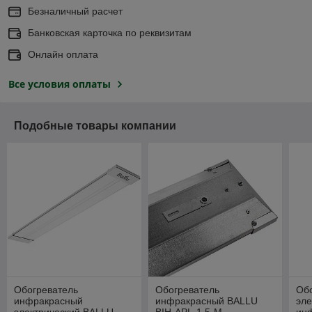
Безналичный расчет
Банковская карточка по реквизитам
Онлайн оплата
Все условия оплаты
Подобные товары компании
Обогреватель
Обогреватель
Об
инфракрасный
инфракрасный BALLU
эле