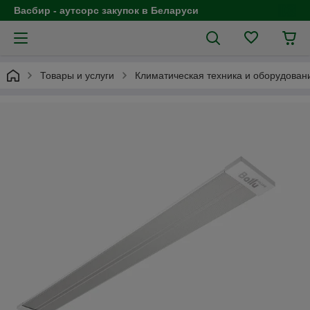
Васбир - аутсорс закупок в Беларуси
Товары и услуги
Климатическая техника и оборудован