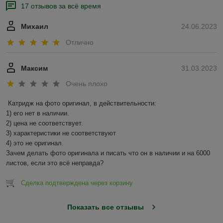
17 отзывов за всё время
Михаил
24.06.2023
Отлично
Максим
31.03.2023
Очень плохо
Катридж на фото оригинал, в действительности:

1) его нет в наличии.

2) цена не соответствует.

3) характеристики не соответствуют

4) это не оригинал.

Зачем делать фото оригинала и писать что он в наличии и на 6000 
листов, если это всё неправда?
Сделка подтверждена через корзину
Показать все отзывы