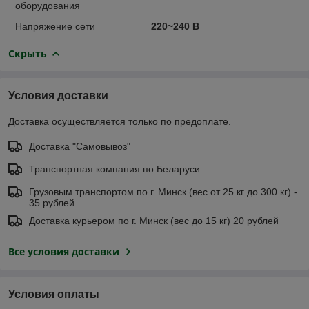
оборудования
Напряжение сети
220~240 В
Скрыть
Условия доставки
Доставка осуществляется только по предоплате.
Доставка "Самовывоз"
Транспортная компания по Беларуси
Грузовым транспортом по г. Минск (вес от 25 кг до 300 кг) -
35 рублей
Доставка курьером по г. Минск (вес до 15 кг) 20 рублей
Все условия доставки
Условия оплаты