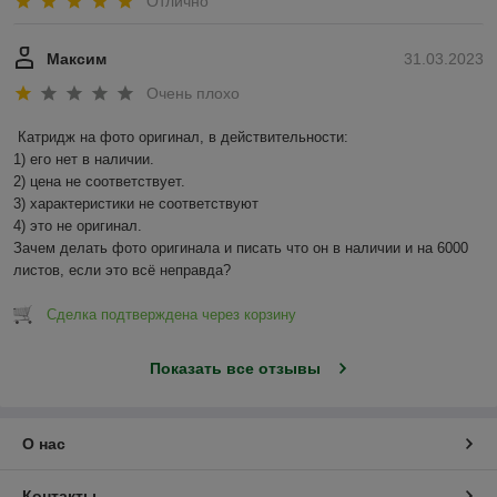
Отлично
Максим
31.03.2023
Очень плохо
Катридж на фото оригинал, в действительности:

1) его нет в наличии.

2) цена не соответствует.

3) характеристики не соответствуют

4) это не оригинал.

Зачем делать фото оригинала и писать что он в наличии и на 6000 
листов, если это всё неправда?
Сделка подтверждена через корзину
Показать все отзывы
О нас
Контакты