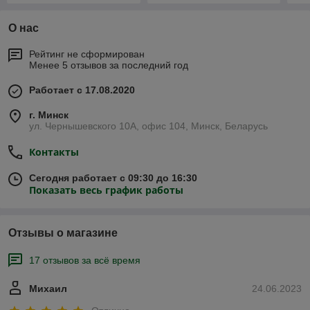
О нас
Рейтинг не сформирован
Менее 5 отзывов за последний год
Работает с 17.08.2020
г. Минск
ул. Чернышевского 10А, офис 104, Минск, Беларусь
Контакты
Сегодня работает с 09:30 до 16:30
Показать весь график работы
Отзывы о магазине
17 отзывов за всё время
Михаил
24.06.2023