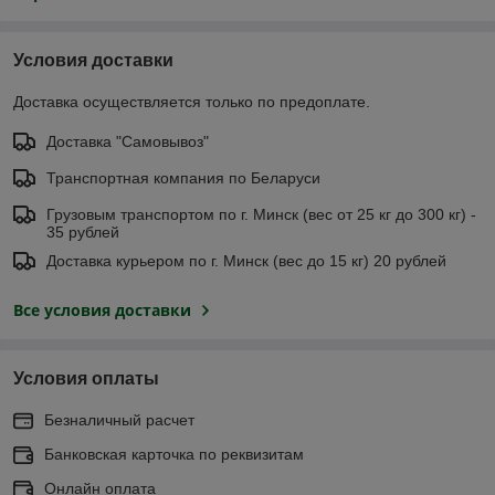
Условия доставки
Доставка осуществляется только по предоплате.
Доставка "Самовывоз"
Транспортная компания по Беларуси
Грузовым транспортом по г. Минск (вес от 25 кг до 300 кг) -
35 рублей
Доставка курьером по г. Минск (вес до 15 кг) 20 рублей
Все условия доставки
Условия оплаты
Безналичный расчет
Банковская карточка по реквизитам
Онлайн оплата