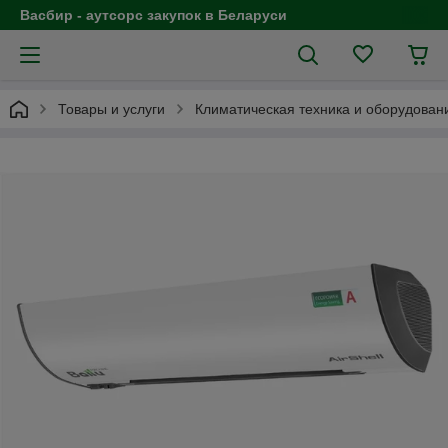
Васбир - аутсорс закупок в Беларуси
Товары и услуги
Климатическая техника и оборудован