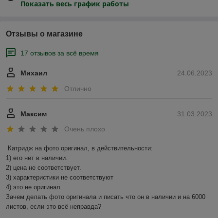
Показать весь график работы
Отзывы о магазине
17 отзывов за всё время
Михаил
24.06.2023
Отлично
Максим
31.03.2023
Очень плохо
Катридж на фото оригинал, в действительности:

1) его нет в наличии.

2) цена не соответствует.

3) характеристики не соответствуют

4) это не оригинал.

Зачем делать фото оригинала и писать что он в наличии и на 6000 
листов, если это всё неправда?