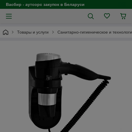
Васбир - аутсорс закупок в Беларуси
Товары и услуги
Санитарно-гигиеническое и технолог