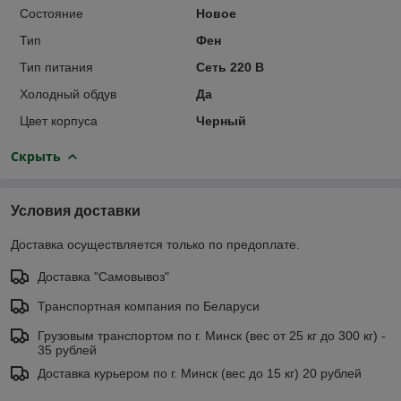
Состояние
Новое
Тип
Фен
Тип питания
Сеть 220 В
Холодный обдув
Да
Цвет корпуса
Черный
Скрыть
Условия доставки
Доставка осуществляется только по предоплате.
Доставка "Самовывоз"
Транспортная компания по Беларуси
Грузовым транспортом по г. Минск (вес от 25 кг до 300 кг) -
35 рублей
Доставка курьером по г. Минск (вес до 15 кг) 20 рублей