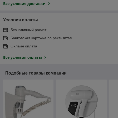
Все условия доставки
Условия оплаты
Безналичный расчет
Банковская карточка по реквизитам
Онлайн оплата
Все условия оплаты
Подобные товары компании