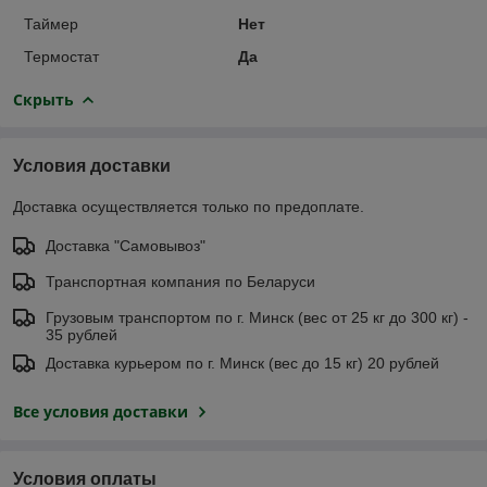
Таймер
Нет
Термостат
Да
Скрыть
Условия доставки
Доставка осуществляется только по предоплате.
Доставка "Самовывоз"
Транспортная компания по Беларуси
Грузовым транспортом по г. Минск (вес от 25 кг до 300 кг) -
35 рублей
Доставка курьером по г. Минск (вес до 15 кг) 20 рублей
Все условия доставки
Условия оплаты