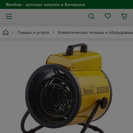
Васбир - аутсорс закупок в Беларуси
Товары и услуги
Климатическая техника и оборудован