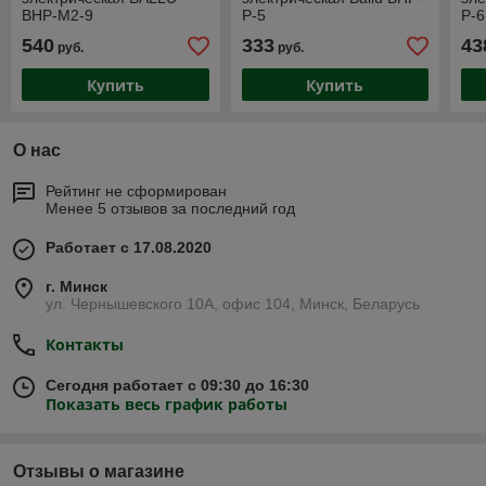
BHP-M2-9
P-5
P-6
540
333
43
руб.
руб.
Купить
Купить
О нас
Рейтинг не сформирован
Менее 5 отзывов за последний год
Работает с 17.08.2020
г. Минск
ул. Чернышевского 10А, офис 104, Минск, Беларусь
Контакты
Сегодня работает с 09:30 до 16:30
Показать весь график работы
Отзывы о магазине