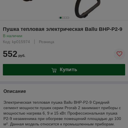
Пушка тепловая электрическая Ballu BHP-P2-9
В наличии
Код: kp015974
Розница
552
руб.
Купить
Описание
Электрическая тепловая пушка Ballu BHP-P2-9 Средний
сегмент мощности пушек серии Prorab 2 занимают приборы с
мощностью нагрева 6, 9 и 15 кВт. Профессиональная пушка
P2-9 незаменима при обогреве помещений площадью до 100
м². Данная модель относится к промышленным приборам.