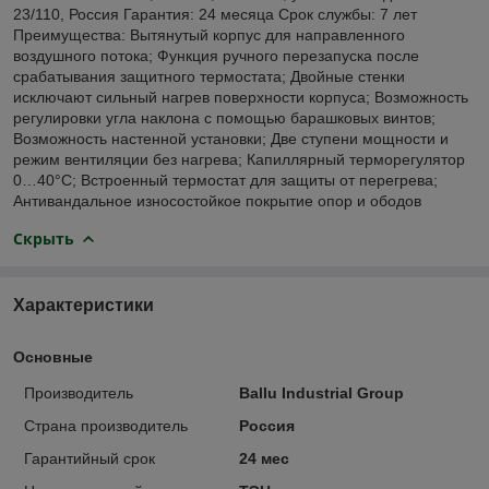
23/110, Россия Гарантия: 24 месяца Срок службы: 7 лет
Преимущества: Вытянутый корпус для направленного
воздушного потока; Функция ручного перезапуска после
срабатывания защитного термостата; Двойные стенки
исключают сильный нагрев поверхности корпуса; Возможность
регулировки угла наклона с помощью барашковых винтов;
Возможность настенной установки; Две ступени мощности и
режим вентиляции без нагрева; Капиллярный терморегулятор
0…40°C; Встроенный термостат для защиты от перегрева;
Антивандальное износостойкое покрытие опор и ободов
Скрыть
Характеристики
Основные
Производитель
Ballu Industrial Group
Страна производитель
Россия
Гарантийный срок
24 мес