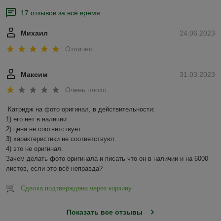
17 отзывов за всё время
Михаил
24.06.2023
Отлично
Максим
31.03.2023
Очень плохо
Катридж на фото оригинал, в действительности:

1) его нет в наличии.

2) цена не соответствует.

3) характеристики не соответствуют

4) это не оригинал.

Зачем делать фото оригинала и писать что он в наличии и на 6000 
листов, если это всё неправда?
Сделка подтверждена через корзину
Показать все отзывы