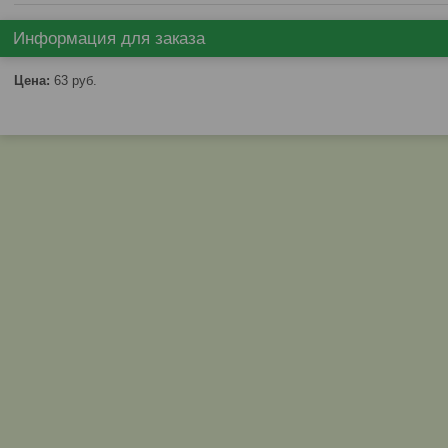
Информация для заказа
Цена:
63
руб.