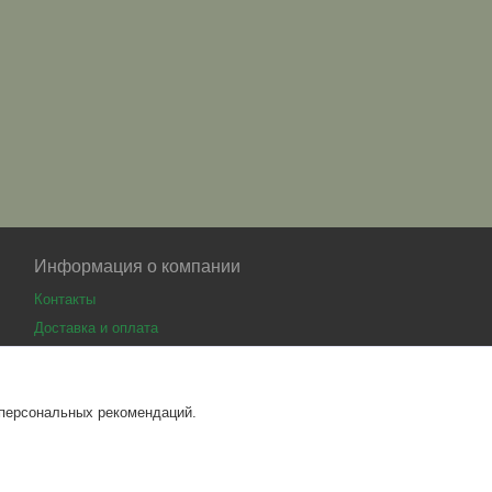
Информация о компании
Контакты
Доставка и оплата
 персональных рекомендаций.