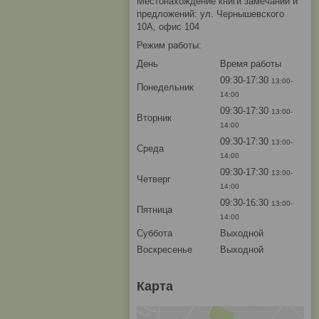
Местонахождение книги замечаний и
предложений: ул. Чернышевского
10А, офис 104
Режим работы:
День
Время работы
09:30-17:30
13:00-
Понедельник
14:00
09:30-17:30
13:00-
Вторник
14:00
09:30-17:30
13:00-
Среда
14:00
09:30-17:30
13:00-
Четверг
14:00
09:30-16:30
13:00-
Пятница
14:00
Суббота
Выходной
Воскресенье
Выходной
Карта