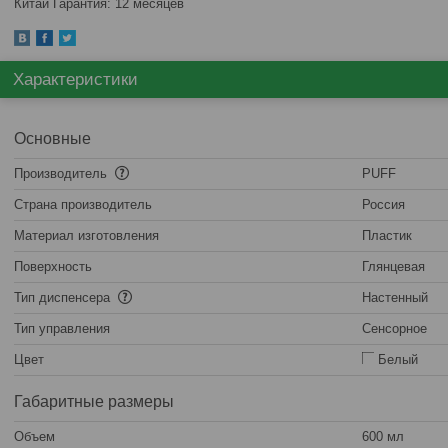
Китай Гарантия: 12 месяцев
Характеристики
Основные
Производитель
PUFF
Страна производитель
Россия
Материал изготовления
Пластик
Поверхность
Глянцевая
Тип диспенсера
Настенный
Тип управления
Сенсорное
Цвет
Белый
Габаритные размеры
Объем
600 мл