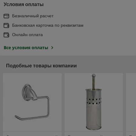
Условия оплаты
Безналичный расчет
Банковская карточка по реквизитам
Онлайн оплата
Все условия оплаты
Подобные товары компании