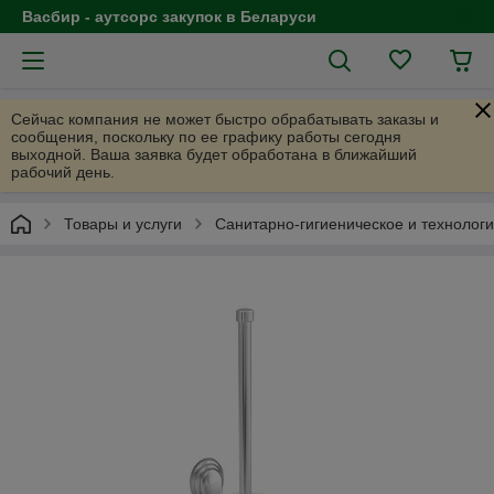
Васбир - аутсорс закупок в Беларуси
Сейчас компания не может быстро обрабатывать заказы и
сообщения, поскольку по ее графику работы сегодня
выходной. Ваша заявка будет обработана в ближайший
рабочий день.
Товары и услуги
Санитарно-гигиеническое и технолог