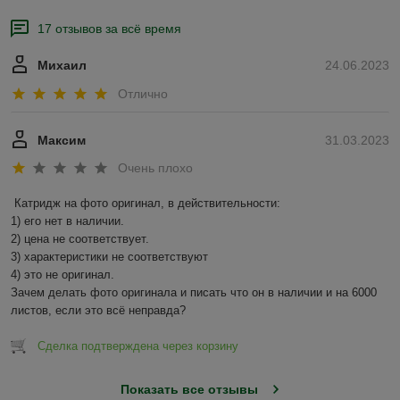
17 отзывов за всё время
Михаил
24.06.2023
Отлично
Максим
31.03.2023
Очень плохо
Катридж на фото оригинал, в действительности:

1) его нет в наличии.

2) цена не соответствует.

3) характеристики не соответствуют

4) это не оригинал.

Зачем делать фото оригинала и писать что он в наличии и на 6000 
листов, если это всё неправда?
Сделка подтверждена через корзину
Показать все отзывы