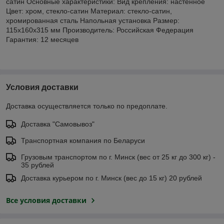
сатин Основные характеристики: Вид крепления: настенное
Цвет: хром, стекло-сатин Материал: стекло-сатин,
хромированная сталь Напольная установка Размер:
115x160x315 мм Производитель: Российская Федерация
Гарантия: 12 месяцев
Условия доставки
Доставка осуществляется только по предоплате.
Доставка "Самовывоз"
Транспортная компания по Беларуси
Грузовым транспортом по г. Минск (вес от 25 кг до 300 кг) -
35 рублей
Доставка курьером по г. Минск (вес до 15 кг) 20 рублей
Все условия доставки