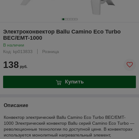
Электроконвектор Ballu Camino Eco Turbo
BEC/EMT-1000
В наличии
Код: kp013833
Розница
138
руб.
Купить
Описание
Конвектор электрический Ballu Camino Eco Turbo BEC/EMT-
1000 Электрический конвектор Ballu серий Camino Eco Turbo —
революционные технологии по доступной цене. В конвекторах
используется монолитный нагревательный элемент,