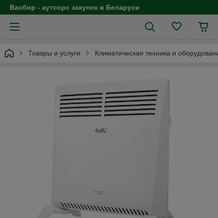
Васбир - аутсорс закупок в Беларуси
Товары и услуги
Климатическая техника и оборудован