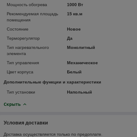
Мощность обогрева
1000 Вт
Рекомендуемая площадь
15 кв.м
помещения
Состояние
Новое
Терморегулятор
Да
Тип нагревательного
Монолитный
элемента
Тип управления
Механическое
Цвет корпуса
Белый
Дополнительные функции и характеристики
Тип установки
Напольный
Скрыть
Условия доставки
Доставка осуществляется только по предоплате.