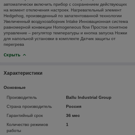
автоматически включить прибор с сохранением действующих
на момент отключения настроек. Нагревательный элемент
Hedgehog, произведенный по запатентованной технологии
Увеличенный воздухозаборник Intake Инновационная система
равномерной конвекции Homogeneous flow Простое понятное
управление – регулятор температуры и кнопка запуска Ножки
для напольной установки в комплекте Датчик защиты от
перегрева
Скрыть
Характеристики
Основные
Производитель
Ballu Industrial Group
Страна производитель
Россия
Гарантийный срок
36 мес
Количество режимов
1
работы