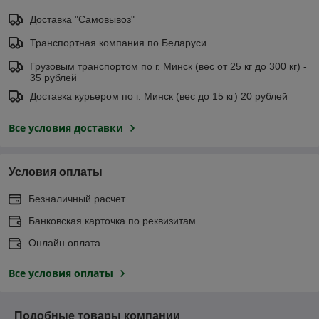
Доставка "Самовывоз"
Транспортная компания по Беларуси
Грузовым транспортом по г. Минск (вес от 25 кг до 300 кг) -
35 рублей
Доставка курьером по г. Минск (вес до 15 кг) 20 рублей
Все условия доставки
Условия оплаты
Безналичный расчет
Банковская карточка по реквизитам
Онлайн оплата
Все условия оплаты
Подобные товары компании