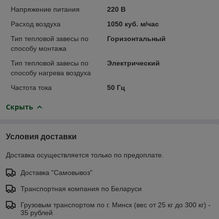
Напряжение питания
220 В
Расход воздуха
1050 куб. м/час
Тип тепловой завесы по
Горизонтальный
способу монтажа
Тип тепловой завесы по
Электрический
способу нагрева воздуха
Частота тока
50 Гц
Скрыть
Условия доставки
Доставка осуществляется только по предоплате.
Доставка "Самовывоз"
Транспортная компания по Беларуси
Грузовым транспортом по г. Минск (вес от 25 кг до 300 кг) -
35 рублей