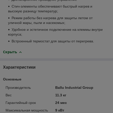
Стич-элементы обеспечивают быстрый нагрев и
высокую разницу температур;
Режим работы без нагрева для защиты летом от
уличной жары, пыли и насекомых;
Удобное и эстетичное подключение на клеммы внутри
корпуса;
Встроенный термостат для защиты от перегрева.
Скрыть
Характеристики
Основные
Производитель
Ballu Industrial Group
Вес
11.3 кг
Гарантийный срок
24 мес
Максимальная мощность
9 кВт