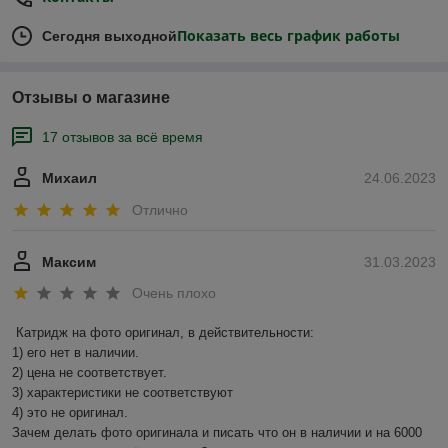
Показать весь график работы
Сегодня выходной
Отзывы о магазине
17 отзывов за всё время
Михаил
24.06.2023
Отлично
Максим
31.03.2023
Очень плохо
Катридж на фото оригинал, в действительности:

1) его нет в наличии.

2) цена не соответствует.

3) характеристики не соответствуют

4) это не оригинал.

Зачем делать фото оригинала и писать что он в наличии и на 6000 