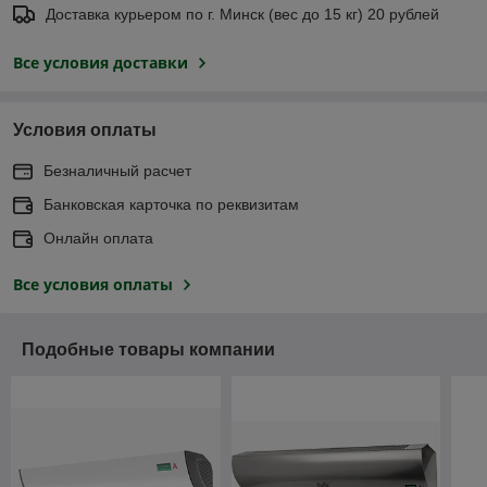
Доставка курьером по г. Минск (вес до 15 кг) 20 рублей
Все условия доставки
Условия оплаты
Безналичный расчет
Банковская карточка по реквизитам
Онлайн оплата
Все условия оплаты
Подобные товары компании