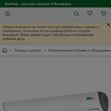
Васбир - аутсорс закупок в Беларуси
Сейчас компания не может быстро обрабатывать заказы и
сообщения, поскольку по ее графику работы сегодня
выходной. Ваша заявка будет обработана в ближайший
рабочий день.
Товары и услуги
Климатическая техника и оборудован