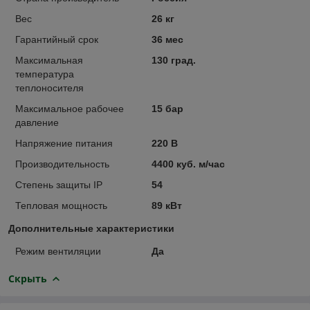
Вес
26 кг
Гарантийный срок
36 мес
Максимальная
130 град.
температура
теплоносителя
Максимальное рабочее
15 бар
давление
Напряжение питания
220 В
Производительность
4400 куб. м/час
Степень защиты IP
54
Тепловая мощность
89 кВт
Дополнительные характеристики
Режим вентиляции
Да
Скрыть