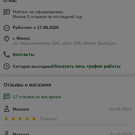
О нас
Рейтинг не сформирован
Менее 5 отзывов за последний год
Работает с 17.08.2020
г. Минск
ул. Чернышевского 10А, офис 104, Минск, Беларусь
Контакты
Показать весь график работы
Сегодня выходной
Отзывы о магазине
17 отзывов за всё время
Михаил
24.06.2023
Отлично
Максим
31.03.2023