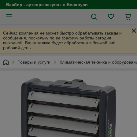
Васбир - аутсорс закупок в Беларуси
Сейчас компания не может быстро обрабатывать заказы и
сообщения, поскольку по ее графику работы сегодня
выходной. Ваша заявка будет обработана в ближайший
рабочий день.
Товары и услуги
Климатическая техника и оборудован