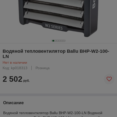
Водяной тепловентилятор Ballu BHP-W2-100-
LN
Нет в наличии
Код: kp018313
Розница
2 502
руб.
Описание
Водяной тепловентилятор Ballu BHP-W2-100-LN Водяной