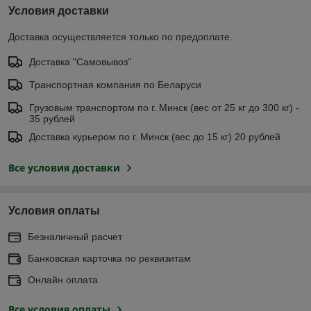
Условия доставки
Доставка осуществляется только по предоплате.
Доставка "Самовывоз"
Транспортная компания по Беларуси
Грузовым транспортом по г. Минск (вес от 25 кг до 300 кг) -
35 рублей
Доставка курьером по г. Минск (вес до 15 кг) 20 рублей
Все условия доставки
Условия оплаты
Безналичный расчет
Банковская карточка по реквизитам
Онлайн оплата
Все условия оплаты