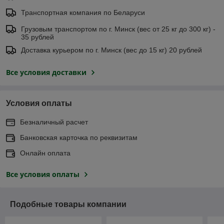
Транспортная компания по Беларуси
Грузовым транспортом по г. Минск (вес от 25 кг до 300 кг) -
35 рублей
Доставка курьером по г. Минск (вес до 15 кг) 20 рублей
Все условия доставки
Условия оплаты
Безналичный расчет
Банковская карточка по реквизитам
Онлайн оплата
Все условия оплаты
Подобные товары компании