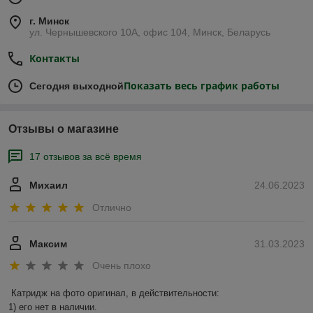
г. Минск
ул. Чернышевского 10А, офис 104, Минск, Беларусь
Контакты
Показать весь график работы
Сегодня выходной
Отзывы о магазине
17 отзывов за всё время
Михаил
24.06.2023
Отлично
Максим
31.03.2023
Очень плохо
Катридж на фото оригинал, в действительности:

1) его нет в наличии.
