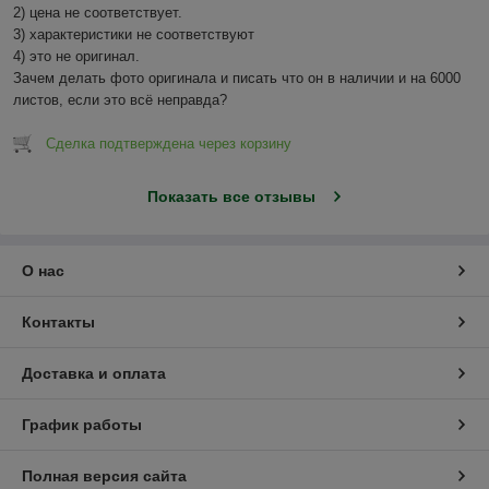
2) цена не соответствует.

3) характеристики не соответствуют

4) это не оригинал.

Зачем делать фото оригинала и писать что он в наличии и на 6000 
листов, если это всё неправда?
Сделка подтверждена через корзину
Показать все отзывы
О нас
Контакты
Доставка и оплата
График работы
Полная версия сайта