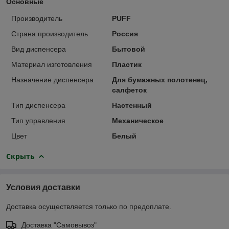
Основные
Производитель
PUFF
Страна производитель
Россия
Вид диспенсера
Бытовой
Материал изготовления
Пластик
Назначение диспенсера
Для бумажных полотенец,
салфеток
Тип диспенсера
Настенный
Тип управления
Механическое
Цвет
Белый
Скрыть
Условия доставки
Доставка осуществляется только по предоплате.
Доставка "Самовывоз"