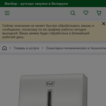
Васбир - аутсорс закупок в Беларуси
Сейчас компания не может быстро обрабатывать заказы и
сообщения, поскольку по ее графику работы сегодня
выходной. Ваша заявка будет обработана в ближайший
рабочий день.
Товары и услуги
Санитарно-гигиеническое и технолог