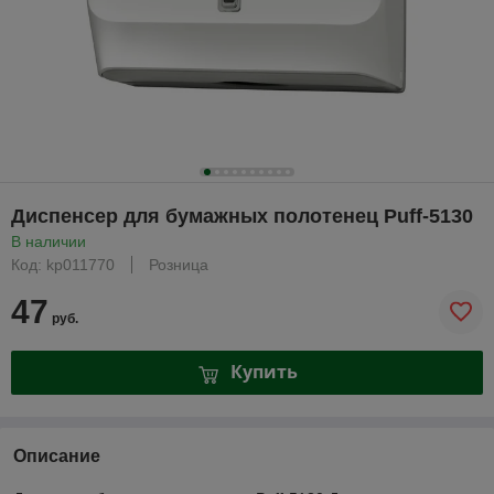
Диспенсер для бумажных полотенец Puff-5130
В наличии
Код: kp011770
Розница
47
руб.
Купить
Описание