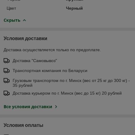
Цвет
Черный
Скрыть
Условия доставки
Доставка осуществляется только по предоплате.
Доставка "Самовывоз"
Транспортная компания по Беларуси
Грузовым транспортом по г. Минск (вес от 25 кг до 300 кг) -
35 рублей
Доставка курьером по г. Минск (вес до 15 кг) 20 рублей
Все условия доставки
Условия оплаты