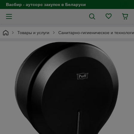
Васбир - аутсорс закупок в Беларуси
Товары и услуги
Санитарно-гигиеническое и технолог