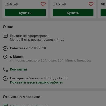
124
176
48
руб.
руб.
Купить
Купить
О нас
Рейтинг не сформирован
Менее 5 отзывов за последний год
Работает с 17.08.2020
г. Минск
ул. Чернышевского 10А, офис 104, Минск, Беларусь
Контакты
Сегодня работает с 09:30 до 17:30
Показать весь график работы
Отзывы о магазине