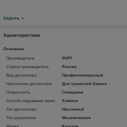
Скрыть
Характеристики
Основные
Производитель
PUFF
Страна производитель
Россия
Вид диспенсера
Профессиональный
Назначение диспенсера
Для туалетной бумаги
Поверхность
Глянцевая
Способ открывания замка
Ключом
Тип диспенсера
Настенный
Тип управления
Механическое
Форма
Круглая