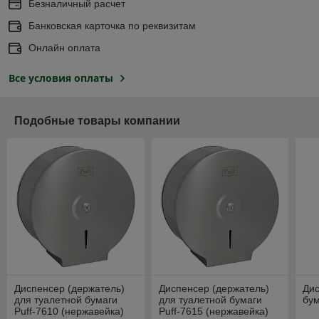
Безналичный расчет
Банковская карточка по реквизитам
Онлайн оплата
Все условия оплаты
Подобные товары компании
Диспенсер (держатель)
Диспенсер (держатель)
Дис
для туалетной бумаги
для туалетной бумаги
бум
Puff-7610 (нержавейка)
Puff-7615 (нержавейка)