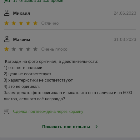
17 отзывов за всё время
Михаил
24.06.2023
Отлично
Максим
31.03.2023
Очень плохо
Катридж на фото оригинал, в действительности:

1) его нет в наличии.

2) цена не соответствует.

3) характеристики не соответствуют

4) это не оригинал.

Зачем делать фото оригинала и писать что он в наличии и на 6000 
листов, если это всё неправда?
Сделка подтверждена через корзину
Показать все отзывы