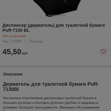
Диспенсер (держатель) для туалетной бумаги
Puff-7130 BL
Нет в наличии
Код: 7130BI
Розница
45,50
руб.
Описание
Держатель для туалетной бумаги Puff-
7130BI
Настенные пластиковые диспенсеры туалетной бумаги в
больших рулонах и бытовых рулонах удобны и надежны в
условиях большой проходимости. Минимум обслуживания.