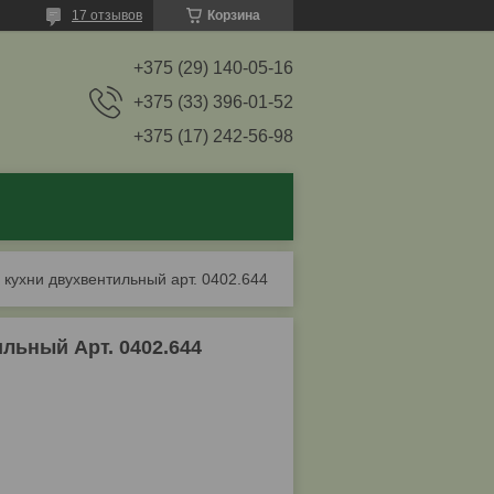
17 отзывов
Корзина
+375 (29) 140-05-16
+375 (33) 396-01-52
+375 (17) 242-56-98
 кухни двухвентильный арт. 0402.644
льный Арт. 0402.644