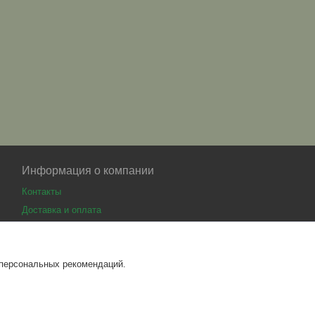
Информация о компании
Контакты
Доставка и оплата
 персональных рекомендаций.