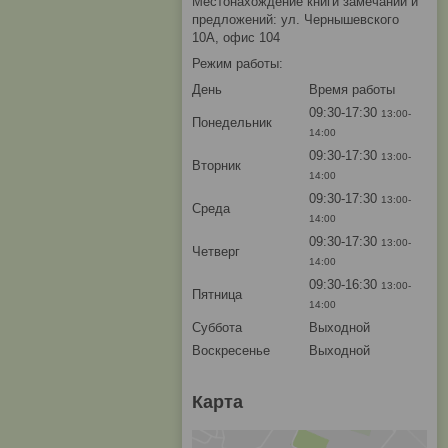
Местонахождение книги замечаний и
предложений: ул. Чернышевского
10А, офис 104
Режим работы:
День
Время работы
09:30-17:30
13:00-
Понедельник
14:00
09:30-17:30
13:00-
Вторник
14:00
09:30-17:30
13:00-
Среда
14:00
09:30-17:30
13:00-
Четверг
14:00
09:30-16:30
13:00-
Пятница
14:00
Суббота
Выходной
Воскресенье
Выходной
Карта