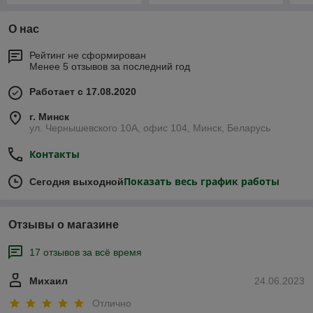
О нас
Рейтинг не сформирован
Менее 5 отзывов за последний год
Работает с 17.08.2020
г. Минск
ул. Чернышевского 10А, офис 104, Минск, Беларусь
Контакты
Показать весь график работы
Сегодня выходной
Отзывы о магазине
17 отзывов за всё время
Михаил
24.06.2023
Отлично