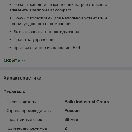
Новая технология в креплении нагревательного
элемента Thermoresist compact
Ножки с колесиками для напольной установки и
непринужденного перемещения
Датчик защиты от опрокидывания
Простота управления
Брызгозащитное исполнение IP24
Скрыть
Характеристики
Основные
Производитель
Ballu Industrial Group
Страна производитель
Россия
Гарантийный срок
36 мес
Количество режимов
2