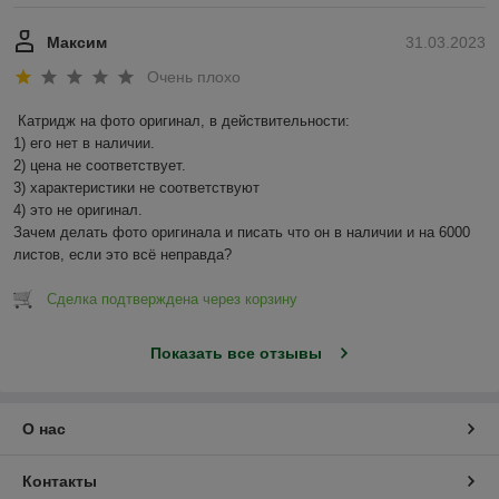
Максим
31.03.2023
Очень плохо
Катридж на фото оригинал, в действительности:

1) его нет в наличии.

2) цена не соответствует.

3) характеристики не соответствуют

4) это не оригинал.

Зачем делать фото оригинала и писать что он в наличии и на 6000 
листов, если это всё неправда?
Сделка подтверждена через корзину
Показать все отзывы
О нас
Контакты