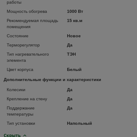
работы
Мощность обогрева
1000 Вт
Рекомендуемая площадь
15 кв.м
помещения
Состояние
Новое
Терморегулятор
Да
Тип нагревательного
ТЭН
элемента
Цвет корпуса
Белый
Дополнительные функции и характеристики
Колесики
Да
Крепление на стену
Да
Поддержание
Да
температуры
Тип установки
Напольный
Скрыть