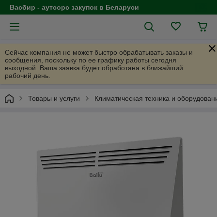
Васбир - аутсорс закупок в Беларуси
Сейчас компания не может быстро обрабатывать заказы и
сообщения, поскольку по ее графику работы сегодня
выходной. Ваша заявка будет обработана в ближайший
рабочий день.
Товары и услуги
Климатическая техника и оборудован