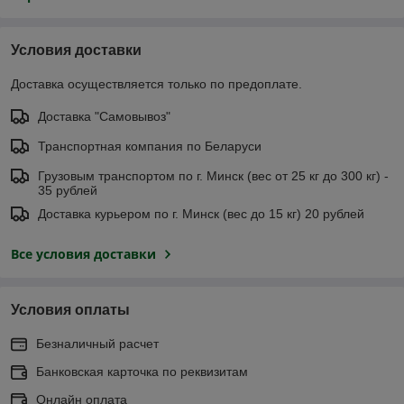
Условия доставки
Доставка осуществляется только по предоплате.
Доставка "Самовывоз"
Транспортная компания по Беларуси
Грузовым транспортом по г. Минск (вес от 25 кг до 300 кг) -
35 рублей
Доставка курьером по г. Минск (вес до 15 кг) 20 рублей
Все условия доставки
Условия оплаты
Безналичный расчет
Банковская карточка по реквизитам
Онлайн оплата