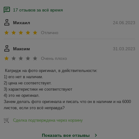
17 отзывов за всё время
Михаил
24.06.2023
Отлично
Максим
31.03.2023
Очень плохо
Катридж на фото оригинал, в действительности:

1) его нет в наличии.

2) цена не соответствует.

3) характеристики не соответствуют

4) это не оригинал.

Зачем делать фото оригинала и писать что он в наличии и на 6000 
листов, если это всё неправда?
Сделка подтверждена через корзину
Показать все отзывы