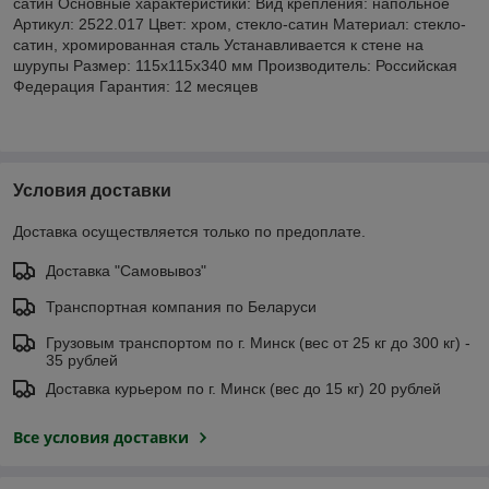
сатин Основные характеристики: Вид крепления: напольное
Артикул: 2522.017 Цвет: хром, стекло-сатин Материал: стекло-
сатин, хромированная сталь Устанавливается к стене на
шурупы Размер: 115x115x340 мм Производитель: Российская
Федерация Гарантия: 12 месяцев
Условия доставки
Доставка осуществляется только по предоплате.
Доставка "Самовывоз"
Транспортная компания по Беларуси
Грузовым транспортом по г. Минск (вес от 25 кг до 300 кг) -
35 рублей
Доставка курьером по г. Минск (вес до 15 кг) 20 рублей
Все условия доставки