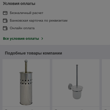
Условия оплаты
Безналичный расчет
Банковская карточка по реквизитам
Онлайн оплата
Все условия оплаты
Подобные товары компании