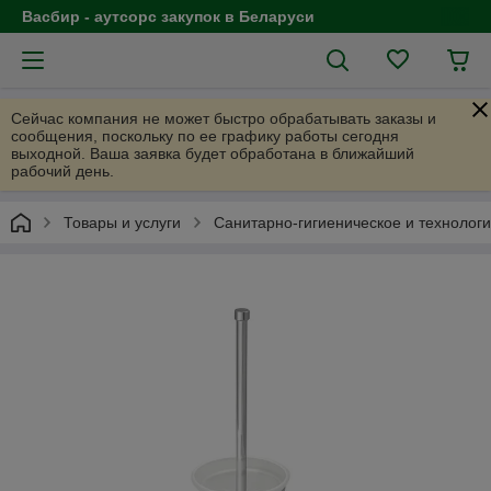
Васбир - аутсорс закупок в Беларуси
Сейчас компания не может быстро обрабатывать заказы и
сообщения, поскольку по ее графику работы сегодня
выходной. Ваша заявка будет обработана в ближайший
рабочий день.
Товары и услуги
Санитарно-гигиеническое и технолог