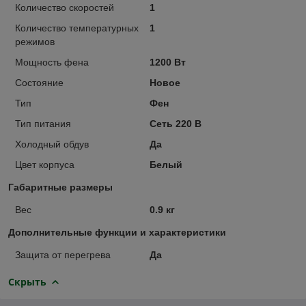
Количество скоростей
1
Количество температурных
1
режимов
Мощность фена
1200 Вт
Состояние
Новое
Тип
Фен
Тип питания
Сеть 220 В
Холодный обдув
Да
Цвет корпуса
Белый
Габаритные размеры
Вес
0.9 кг
Дополнительные функции и характеристики
Защита от перегрева
Да
Скрыть