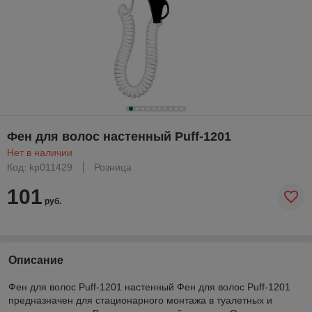
Фен для волос настенный Puff-1201
Нет в наличии
Код: kp011429
Розница
101
руб.
Описание
Фен для волос Puff-1201 настенный Фен для волос Puff-1201
предназначен для стационарного монтажа в туалетных и