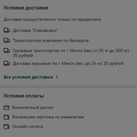
Условия доставки
Доставка осуществляется только по предоплате.
Доставка "Самовывоз"
Транспортная компания по Беларуси
Грузовым транспортом по г. Минск (вес от 25 кг до 300 кг) -
35 рублей
Доставка курьером по г. Минск (вес до 15 кг) 20 рублей
Все условия доставки
Условия оплаты
Безналичный расчет
Банковская карточка по реквизитам
Онлайн оплата