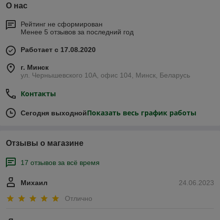
О нас
Рейтинг не сформирован
Менее 5 отзывов за последний год
Работает с 17.08.2020
г. Минск
ул. Чернышевского 10А, офис 104, Минск, Беларусь
Контакты
Показать весь график работы
Сегодня выходной
Отзывы о магазине
17 отзывов за всё время
Михаил
24.06.2023
Отлично