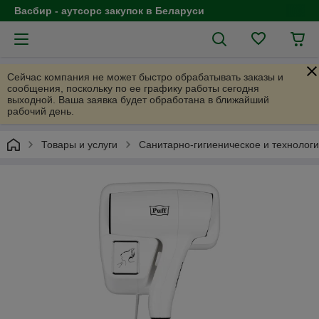
Васбир - аутсорс закупок в Беларуси
Сейчас компания не может быстро обрабатывать заказы и
сообщения, поскольку по ее графику работы сегодня
выходной. Ваша заявка будет обработана в ближайший
рабочий день.
Товары и услуги
Санитарно-гигиеническое и технолог