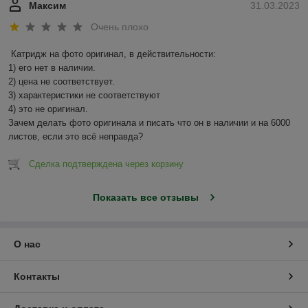
Максим
31.03.2023
Очень плохо
Катридж на фото оригинал, в действительности:

1) его нет в наличии.

2) цена не соответствует.

3) характеристики не соответствуют

4) это не оригинал.

Зачем делать фото оригинала и писать что он в наличии и на 6000 
листов, если это всё неправда?
Сделка подтверждена через корзину
Показать все отзывы
О нас
Контакты