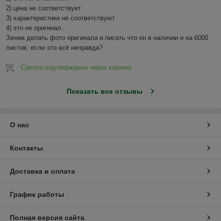
2) цена не соответствует.

3) характеристики не соответствуют

4) это не оригинал.

Зачем делать фото оригинала и писать что он в наличии и на 6000 
листов, если это всё неправда?
Сделка подтверждена через корзину
Показать все отзывы
О нас
Контакты
Доставка и оплата
График работы
Полная версия сайта