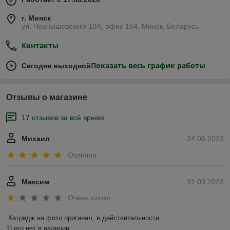
г. Минск
ул. Чернышевского 10А, офис 104, Минск, Беларусь
Контакты
Показать весь график работы
Сегодня выходной
Отзывы о магазине
17 отзывов за всё время
Михаил
24.06.2023
Отлично
Максим
31.03.2023
Очень плохо
Катридж на фото оригинал, в действительности:

1) его нет в наличии.
