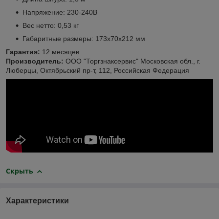
Напряжение: 230-240В
Вес нетто: 0,53 кг
Габаритные размеры: 173x70x212 мм
Гарантия:
12 месяцев
Производитель:
ООО "Торгзнаксервис" Московская обл., г.
Люберцы, Октябрьский пр-т, 112, Российская Федерация
Скрыть
Характеристики