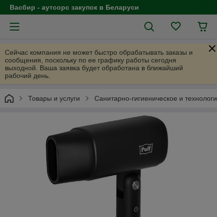
Васбир - аутсорс закупок в Беларуси
Сейчас компания не может быстро обрабатывать заказы и
сообщения, поскольку по ее графику работы сегодня
выходной. Ваша заявка будет обработана в ближайший
рабочий день.
Товары и услуги
Санитарно-гигиеническое и технолог