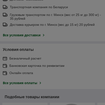
Транспортная компания по Беларуси
Грузовым транспортом по г. Минск (вес от 25 кг до 300 кг) -
35 рублей
Доставка курьером по г. Минск (вес до 15 кг) 20 рублей
Все условия доставки
Условия оплаты
Безналичный расчет
Банковская карточка по реквизитам
Онлайн оплата
Все условия оплаты
Подобные товары компании