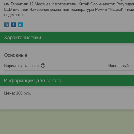
мм Гарантия: 12 Месяцев Изготовитель: Китай Особенности: Регулир
LED дисплей Измерение комнатной температуры Режим "Natural" - ими
подставка
Характеристики
Основные
Вариант установки
Напольный
Информация для заказа
Цена:
160
руб.