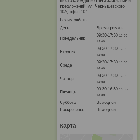
Местонахождение книги замечаний и
предложений: ул. Чернышевского
10А, офис 104
Режим работы:
День
Время работы
09:30-17:30
13:00-
Понедельник
14:00
09:30-17:30
13:00-
Вторник
14:00
09:30-17:30
13:00-
Среда
14:00
09:30-17:30
13:00-
Четверг
14:00
09:30-16:30
13:00-
Пятница
14:00
Суббота
Выходной
Воскресенье
Выходной
Карта