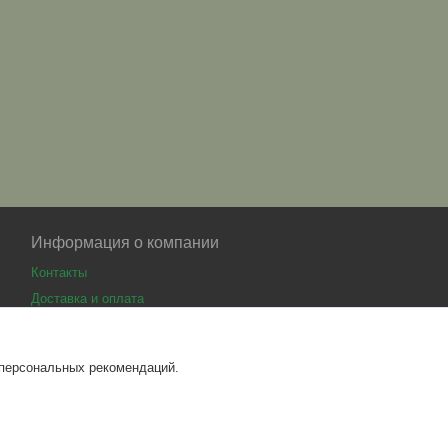
Информация о компании
Контакты
Доставка и оплата
 персональных рекомендаций.