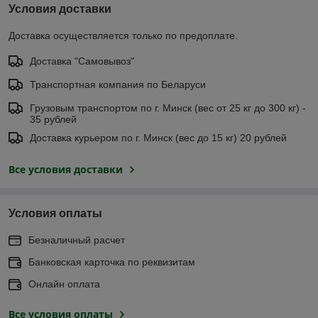
Условия доставки
Доставка осуществляется только по предоплате.
Доставка "Самовывоз"
Транспортная компания по Беларуси
Грузовым транспортом по г. Минск (вес от 25 кг до 300 кг) -
35 рублей
Доставка курьером по г. Минск (вес до 15 кг) 20 рублей
Все условия доставки
Условия оплаты
Безналичный расчет
Банковская карточка по реквизитам
Онлайн оплата
Все условия оплаты