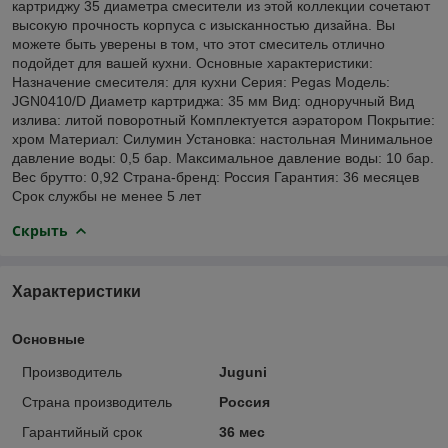
картриджу 35 диаметра смесители из этой коллекции сочетают
высокую прочность корпуса с изысканностью дизайна. Вы
можете быть уверены в том, что этот смеситель отлично
подойдет для вашей кухни. Основные характеристики:
Назначение смесителя: для кухни Серия: Pegas Модель:
JGN0410/D Диаметр картриджа: 35 мм Вид: одноручный Вид
излива: литой поворотный Комплектуется аэратором Покрытие:
хром Материал: Силумин Установка: настольная Минимальное
давление воды: 0,5 бар. Максимальное давление воды: 10 бар.
Вес брутто: 0,92 Страна-бренд: Россия Гарантия: 36 месяцев
Срок службы не менее 5 лет
Скрыть
Характеристики
Основные
Производитель
Juguni
Страна производитель
Россия
Гарантийный срок
36 мес