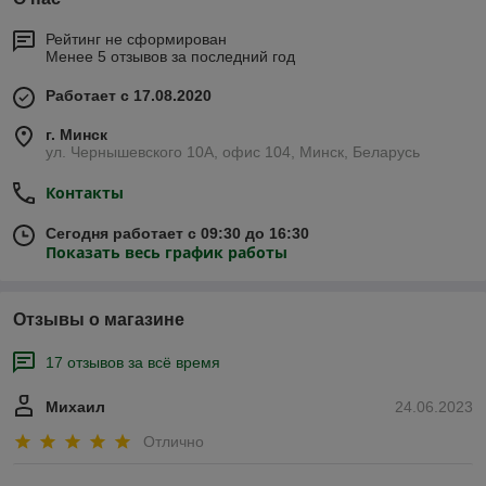
Рейтинг не сформирован
Менее 5 отзывов за последний год
Работает с 17.08.2020
г. Минск
ул. Чернышевского 10А, офис 104, Минск, Беларусь
Контакты
Сегодня работает с 09:30 до 16:30
Показать весь график работы
Отзывы о магазине
17 отзывов за всё время
Михаил
24.06.2023
Отлично