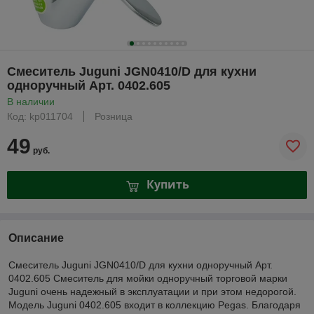
Смеситель Juguni JGN0410/D для кухни
одноручный Арт. 0402.605
В наличии
Код: kp011704
Розница
49
руб.
Купить
Описание
Смеситель Juguni JGN0410/D для кухни одноручный Арт.
0402.605 Смеситель для мойки одноручный торговой марки
Juguni очень надежный в эксплуатации и при этом недорогой.
Модель Juguni 0402.605 входит в коллекцию Pegas. Благодаря