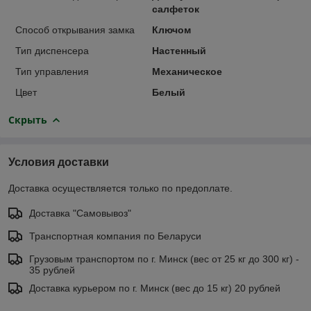
салфеток
Способ открывания замка
Ключом
Тип диспенсера
Настенный
Тип управления
Механическое
Цвет
Белый
Скрыть
Условия доставки
Доставка осуществляется только по предоплате.
Доставка "Самовывоз"
Транспортная компания по Беларуси
Грузовым транспортом по г. Минск (вес от 25 кг до 300 кг) -
35 рублей
Доставка курьером по г. Минск (вес до 15 кг) 20 рублей