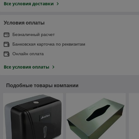
Все условия доставки
Условия оплаты
Безналичный расчет
Банковская карточка по реквизитам
Онлайн оплата
Все условия оплаты
Подобные товары компании