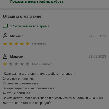
Показать весь график работы
Отзывы о магазине
17 отзывов за всё время
Михаил
24.06.2023
Отлично
Максим
31.03.2023
Очень плохо
Катридж на фото оригинал, в действительности:

1) его нет в наличии.

2) цена не соответствует.

3) характеристики не соответствуют

4) это не оригинал.

Зачем делать фото оригинала и писать что он в наличии и на 6000 
листов, если это всё неправда?