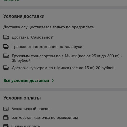
Условия доставки
Доставка осуществляется только по предоплате.
Доставка "Самовывоз"
Транспортная компания по Беларуси
Грузовым транспортом по г. Минск (вес от 25 кг до 300 кг) -
35 рублей
Доставка курьером по г. Минск (вес до 15 кг) 20 рублей
Все условия доставки
Условия оплаты
Безналичный расчет
Банковская карточка по реквизитам
Онлайн оплата