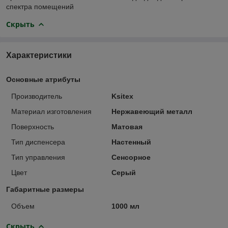
спектра помещений
Скрыть
Характеристики
Основные атрибуты
Производитель
Ksitex
Материал изготовления
Нержавеющий металл
Поверхность
Матовая
Тип диспенсера
Настенный
Тип управления
Сенсорное
Цвет
Серый
Габаритные размеры
Объем
1000 мл
Скрыть