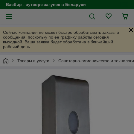
Васбир - аутсорс закупок в Беларуси
Сейчас компания не может быстро обрабатывать заказы и
сообщения, поскольку по ее графику работы сегодня
выходной. Ваша заявка будет обработана в ближайший
рабочий день.
Товары и услуги
Санитарно-гигиеническое и технолог