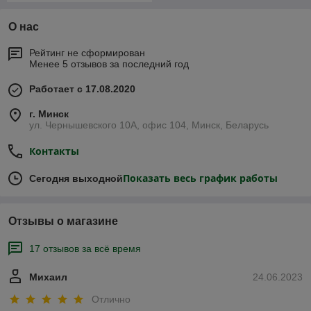
О нас
Рейтинг не сформирован
Менее 5 отзывов за последний год
Работает с 17.08.2020
г. Минск
ул. Чернышевского 10А, офис 104, Минск, Беларусь
Контакты
Показать весь график работы
Сегодня выходной
Отзывы о магазине
17 отзывов за всё время
Михаил
24.06.2023
Отлично