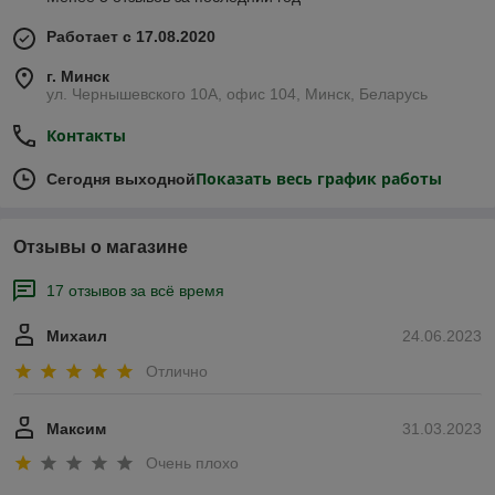
Работает с 17.08.2020
г. Минск
ул. Чернышевского 10А, офис 104, Минск, Беларусь
Контакты
Показать весь график работы
Сегодня выходной
Отзывы о магазине
17 отзывов за всё время
Михаил
24.06.2023
Отлично
Максим
31.03.2023
Очень плохо