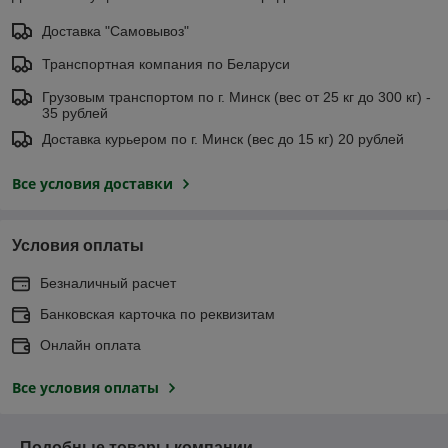
Доставка "Самовывоз"
Транспортная компания по Беларуси
Грузовым транспортом по г. Минск (вес от 25 кг до 300 кг) -
35 рублей
Доставка курьером по г. Минск (вес до 15 кг) 20 рублей
Все условия доставки
Условия оплаты
Безналичный расчет
Банковская карточка по реквизитам
Онлайн оплата
Все условия оплаты
Подобные товары компании