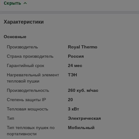
Скрыть
Характеристики
Основные
Производитель
Royal Thermo
Страна производитель
Россия
Гарантийный срок
24 мес
Нагревательный элемент
ТЭН
тепловой пушки
Производительность
260 куб. м/час
Степень защиты IP
20
Тепловая мощность
3 кВт
Тип
Электрическая
Тип тепловых пушек по
Мобильный
портативности