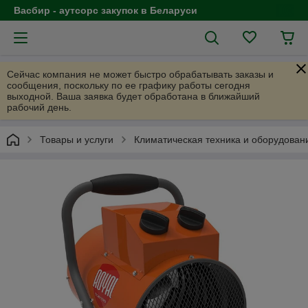
Васбир - аутсорс закупок в Беларуси
Сейчас компания не может быстро обрабатывать заказы и
сообщения, поскольку по ее графику работы сегодня
выходной. Ваша заявка будет обработана в ближайший
рабочий день.
Товары и услуги
Климатическая техника и оборудован