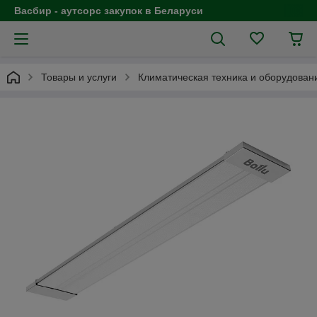
Васбир - аутсорс закупок в Беларуси
Товары и услуги
Климатическая техника и оборудован