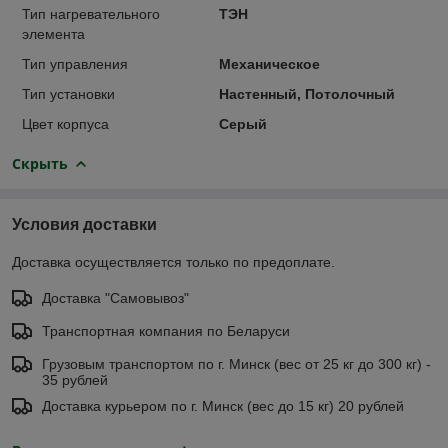
Тип нагревательного
ТЭН
элемента
Тип управления
Механическое
Тип установки
Настенный, Потолочный
Цвет корпуса
Серый
Скрыть
Условия доставки
Доставка осуществляется только по предоплате.
Доставка "Самовывоз"
Транспортная компания по Беларуси
Грузовым транспортом по г. Минск (вес от 25 кг до 300 кг) -
35 рублей
Доставка курьером по г. Минск (вес до 15 кг) 20 рублей