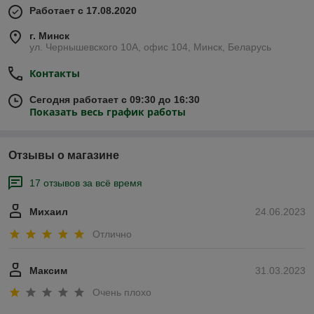
Работает с 17.08.2020
г. Минск
ул. Чернышевского 10А, офис 104, Минск, Беларусь
Контакты
Сегодня работает с 09:30 до 16:30
Показать весь график работы
Отзывы о магазине
17 отзывов за всё время
Михаил
24.06.2023
Отлично
Максим
31.03.2023
Очень плохо