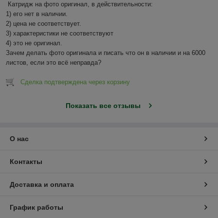
Катридж на фото оригинал, в действительности:

1) его нет в наличии.

2) цена не соответствует.

3) характеристики не соответствуют

4) это не оригинал.

Зачем делать фото оригинала и писать что он в наличии и на 6000 
листов, если это всё неправда?
Сделка подтверждена через корзину
Показать все отзывы
О нас
Контакты
Доставка и оплата
График работы