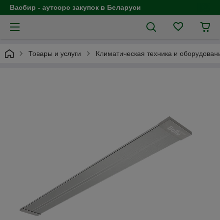
Васбир - аутсорс закупок в Беларуси
Товары и услуги
Климатическая техника и оборудован