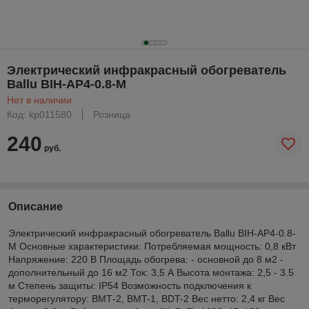
Электрический инфракрасный обогреватель
Ballu BIH-AP4-0.8-M
Нет в наличии
Код: kp011580
Розница
240
руб.
Описание
Электрический инфракрасный обогреватель Ballu BIH-AP4-0.8-
M Основные характеристики: Потребляемая мощность: 0,8 кВт
Напряжение: 220 В Площадь обогрева: - основной до 8 м2 -
дополнительный до 16 м2 Ток: 3,5 А Высота монтажа: 2,5 - 3.5
м Степень защиты: IP54 Возможность подключения к
терморегулятору: ВМТ-2, BMT-1, BDT-2 Вес нетто: 2,4 кг Вес