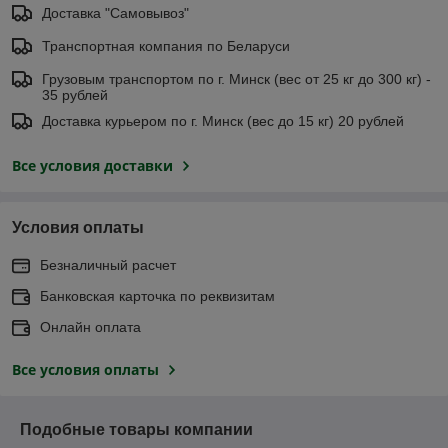
Доставка "Самовывоз"
Транспортная компания по Беларуси
Грузовым транспортом по г. Минск (вес от 25 кг до 300 кг) -
35 рублей
Доставка курьером по г. Минск (вес до 15 кг) 20 рублей
Все условия доставки
Условия оплаты
Безналичный расчет
Банковская карточка по реквизитам
Онлайн оплата
Все условия оплаты
Подобные товары компании