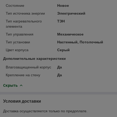
Состояние
Новое
Тип источника энергии
Электрический
Тип нагревательного
ТЭН
элемента
Тип управления
Механическое
Тип установки
Настенный, Потолочный
Цвет корпуса
Серый
Дополнительные характеристики
Влагозащищенный корпус
Да
Крепление на стену
Да
Скрыть
Условия доставки
Доставка осуществляется только по предоплате.