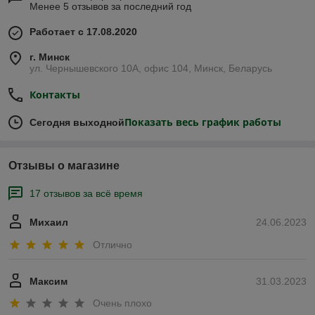
Менее 5 отзывов за последний год
Работает с 17.08.2020
г. Минск
ул. Чернышевского 10А, офис 104, Минск, Беларусь
Контакты
Показать весь график работы
Сегодня выходной
Отзывы о магазине
17 отзывов за всё время
Михаил
24.06.2023
Отлично
Максим
31.03.2023
Очень плохо