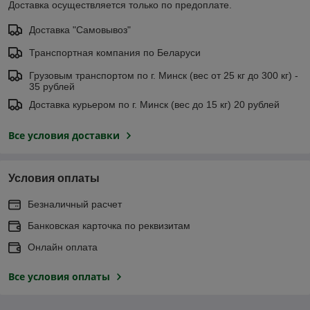
Доставка осуществляется только по предоплате.
Доставка "Самовывоз"
Транспортная компания по Беларуси
Грузовым транспортом по г. Минск (вес от 25 кг до 300 кг) -
35 рублей
Доставка курьером по г. Минск (вес до 15 кг) 20 рублей
Все условия доставки
Условия оплаты
Безналичный расчет
Банковская карточка по реквизитам
Онлайн оплата
Все условия оплаты