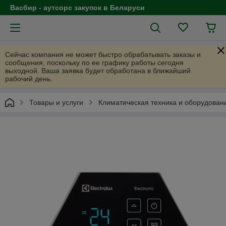
Васбир - аутсорс закупок в Беларуси
Сейчас компания не может быстро обрабатывать заказы и
сообщения, поскольку по ее графику работы сегодня
выходной. Ваша заявка будет обработана в ближайший
рабочий день.
Товары и услуги
Климатическая техника и оборудован