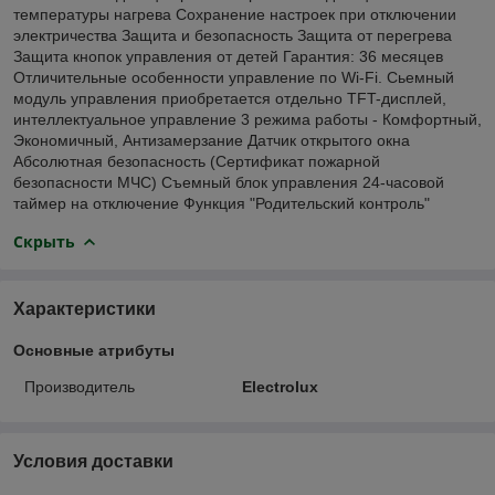
температуры нагрева Сохранение настроек при отключении
электричества Защита и безопасность Защита от перегрева
Защита кнопок управления от детей Гарантия: 36 месяцев
Отличительные особенности управление по Wi-Fi. Сьемный
модуль управления приобретается отдельно TFT-дисплей,
интеллектуальное управление 3 режима работы - Комфортный,
Экономичный, Антизамерзание Датчик открытого окна
Абсолютная безопасность (Сертификат пожарной
безопасности МЧС) Съемный блок управления 24-часовой
таймер на отключение Функция "Родительский контроль"
Скрыть
Характеристики
Основные атрибуты
Производитель
Electrolux
Условия доставки