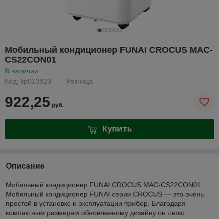
Мобильный кондиционер FUNAI CROCUS MAC-
CS22CON01
В наличии
Код: kp013920
Розница
922,25
руб.
Купить
Описание
Мобильный кондиционер FUNAI CROCUS MAC-CS22CON01
Мобильный кондиционер FUNAI серии CROCUS — это очень
простой в установке и эксплуатации прибор. Благодаря
компактным размерам обновленному дизайну он легко