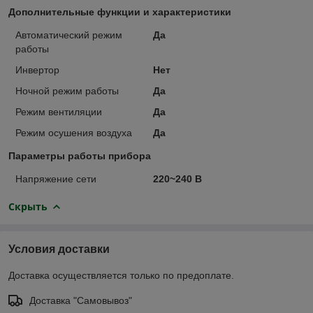
Дополнительные функции и характеристики
Автоматический режим
Да
работы
Инвертор
Нет
Ночной режим работы
Да
Режим вентиляции
Да
Режим осушения воздуха
Да
Параметры работы прибора
Напряжение сети
220~240 В
Скрыть
Условия доставки
Доставка осуществляется только по предоплате.
Доставка "Самовывоз"