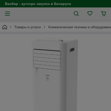
Васбир - аутсорс закупок в Беларуси
Товары и услуги
Климатическая техника и оборудован