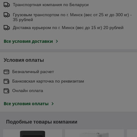
Транспортная компания по Беларуси
Грузовым транспортом по г. Минск (вес от 25 кг до 300 кг) -
35 рублей
Доставка курьером по г. Минск (вес до 15 кг) 20 рублей
Все условия доставки
Условия оплаты
Безналичный расчет
Банковская карточка по реквизитам
Онлайн оплата
Все условия оплаты
Подобные товары компании