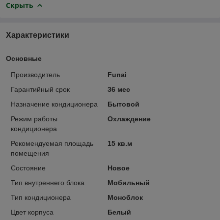
Скрыть
Характеристики
Основные
Производитель
Funai
Гарантийный срок
36 мес
Назначение кондиционера
Бытовой
Режим работы
Охлаждение
кондиционера
Рекомендуемая площадь
15 кв.м
помещения
Состояние
Новое
Тип внутреннего блока
Мобильный
Тип кондиционера
Моноблок
Цвет корпуса
Белый