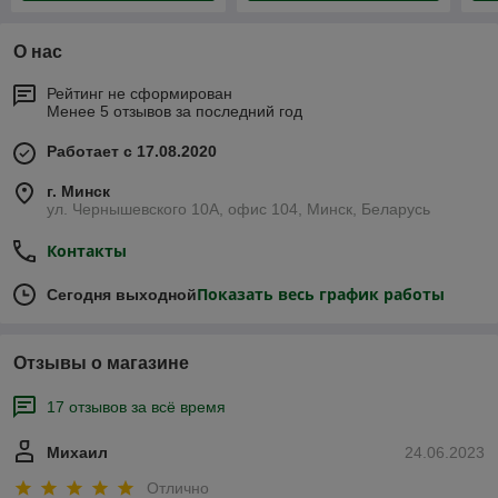
О нас
Рейтинг не сформирован
Менее 5 отзывов за последний год
Работает с 17.08.2020
г. Минск
ул. Чернышевского 10А, офис 104, Минск, Беларусь
Контакты
Показать весь график работы
Сегодня выходной
Отзывы о магазине
17 отзывов за всё время
Михаил
24.06.2023
Отлично