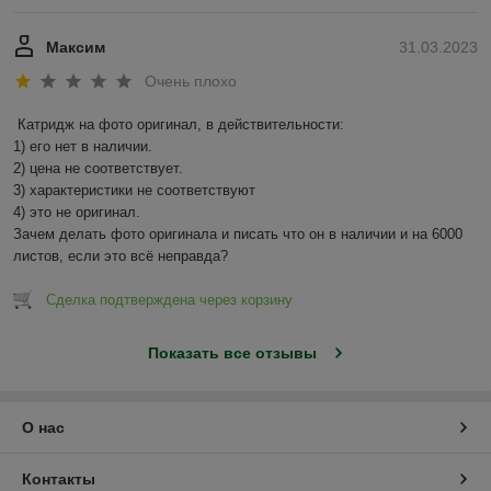
Максим
31.03.2023
Очень плохо
Катридж на фото оригинал, в действительности:

1) его нет в наличии.

2) цена не соответствует.

3) характеристики не соответствуют

4) это не оригинал.

Зачем делать фото оригинала и писать что он в наличии и на 6000 
листов, если это всё неправда?
Сделка подтверждена через корзину
Показать все отзывы
О нас
Контакты