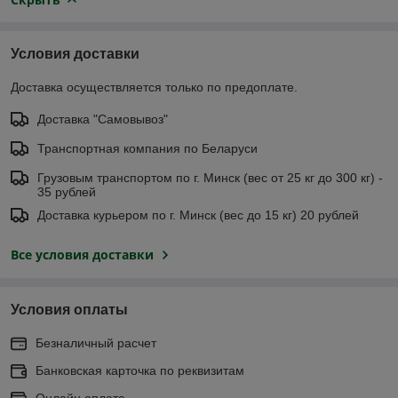
Условия доставки
Доставка осуществляется только по предоплате.
Доставка "Самовывоз"
Транспортная компания по Беларуси
Грузовым транспортом по г. Минск (вес от 25 кг до 300 кг) -
35 рублей
Доставка курьером по г. Минск (вес до 15 кг) 20 рублей
Все условия доставки
Условия оплаты
Безналичный расчет
Банковская карточка по реквизитам
Онлайн оплата