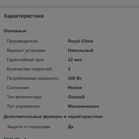
Характеристики
Основные
Производитель
Royal Clima
Вариант установки
Напольный
Гарантийный срок
12 мес
Количество скоростей
3
Потребляемая мощность
300 Вт
Состояние
Новое
Тип вентилятора
Осевой
Тип управления
Механическое
Дополнительные функции и характеристики
Защита от перегрева
Да
Скрыть