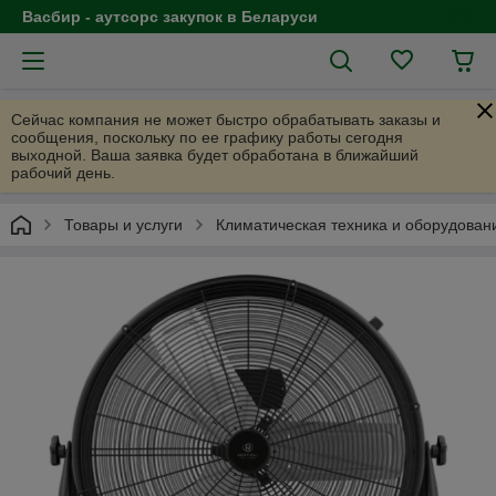
Васбир - аутсорс закупок в Беларуси
Сейчас компания не может быстро обрабатывать заказы и
сообщения, поскольку по ее графику работы сегодня
выходной. Ваша заявка будет обработана в ближайший
рабочий день.
Товары и услуги
Климатическая техника и оборудован