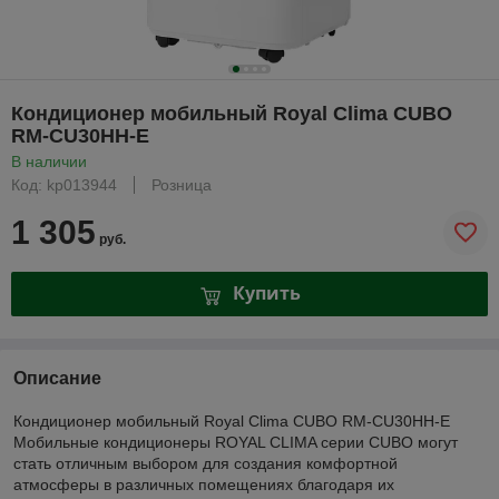
Кондиционер мобильный Royal Clima CUBO
RM-CU30HH-E
В наличии
Код: kp013944
Розница
1 305
руб.
Купить
Описание
Кондиционер мобильный Royal Clima CUBO RM-CU30HH-E
Мобильные кондиционеры ROYAL CLIMA серии CUBO могут
стать отличным выбором для создания комфортной
атмосферы в различных помещениях благодаря их