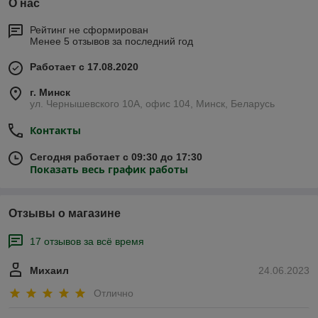
О нас
Рейтинг не сформирован
Менее 5 отзывов за последний год
Работает с 17.08.2020
г. Минск
ул. Чернышевского 10А, офис 104, Минск, Беларусь
Контакты
Сегодня работает с 09:30 до 17:30
Показать весь график работы
Отзывы о магазине
17 отзывов за всё время
Михаил
24.06.2023
Отлично