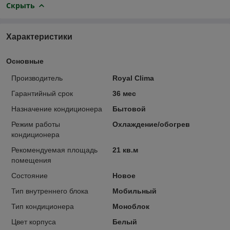
Скрыть
Характеристики
Основные
Производитель
Royal Clima
Гарантийный срок
36 мес
Назначение кондиционера
Бытовой
Режим работы
Охлаждение/обогрев
кондиционера
Рекомендуемая площадь
21 кв.м
помещения
Состояние
Новое
Тип внутреннего блока
Мобильный
Тип кондиционера
Моноблок
Цвет корпуса
Белый