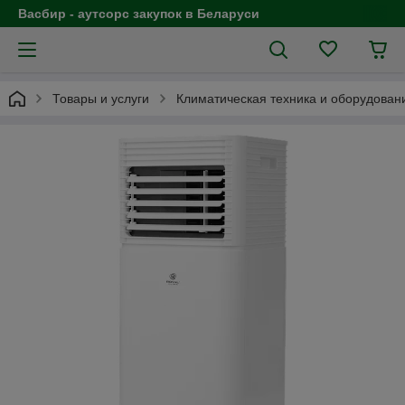
Васбир - аутсорс закупок в Беларуси
Товары и услуги
Климатическая техника и оборудован