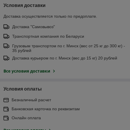
Условия доставки
Доставка осуществляется только по предоплате.
Доставка "Самовывоз"
Транспортная компания по Беларуси
Грузовым транспортом по г. Минск (вес от 25 кг до 300 кг) -
35 рублей
Доставка курьером по г. Минск (вес до 15 кг) 20 рублей
Все условия доставки
Условия оплаты
Безналичный расчет
Банковская карточка по реквизитам
Онлайн оплата