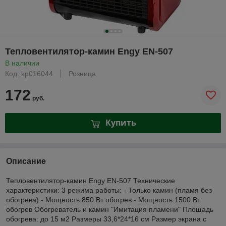
Тепловентилятор-камин Engy EN-507
В наличии
Код: kp016044
Розница
172
руб.
Купить
Описание
Тепловентилятор-камин Engy EN-507 Технические
характеристики: 3 режима работы: - Только камин (пламя без
обогрева) - Мощность 850 Вт обогрев - Мощность 1500 Вт
обогрев Обогреватель и камин "Имитация пламени" Площадь
обогрева: до 15 м2 Размеры 33,6*24*16 см Размер экрана с