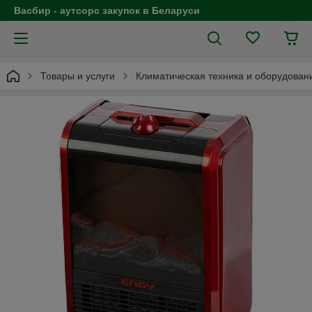
Васбир - аутсорс закупок в Беларуси
Товары и услуги
Климатическая техника и оборудован