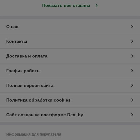
Показать все отзывы
О нас
Контакты
Доставка и оплата
График работы
Полная версия сайта
Политика обработки cookies
Сайт создан на платформе Deal.by
Информация для покупателя