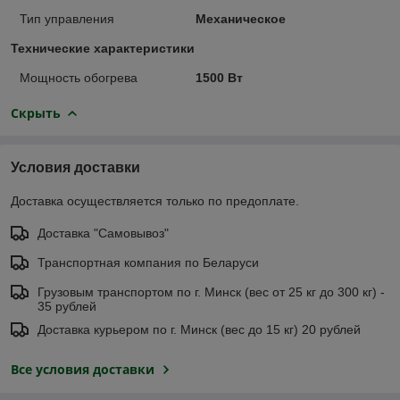
Тип управления
Механическое
Технические характеристики
Мощность обогрева
1500 Вт
Скрыть
Условия доставки
Доставка осуществляется только по предоплате.
Доставка "Самовывоз"
Транспортная компания по Беларуси
Грузовым транспортом по г. Минск (вес от 25 кг до 300 кг) -
35 рублей
Доставка курьером по г. Минск (вес до 15 кг) 20 рублей
Все условия доставки