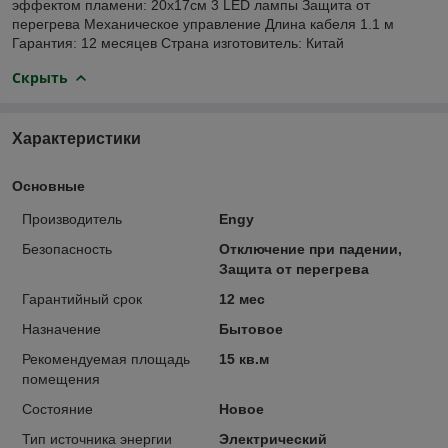
эффектом пламени: 20x17см 3 LED лампы Защита от
перегрева Механическое управление Длина кабеля 1.1 м
Гарантия: 12 месяцев Страна изготовитель: Китай
Скрыть
Характеристики
Основные
Производитель
Engy
Безопасность
Отключение при падении,
Защита от перегрева
Гарантийный срок
12 мес
Назначение
Бытовое
Рекомендуемая площадь
15 кв.м
помещения
Состояние
Новое
Тип источника энергии
Электрический