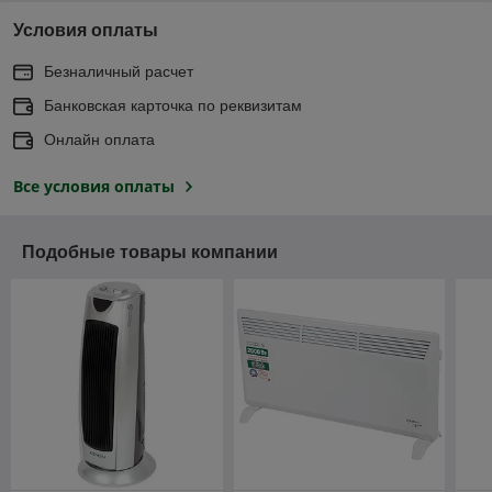
Условия оплаты
Безналичный расчет
Банковская карточка по реквизитам
Онлайн оплата
Все условия оплаты
Подобные товары компании