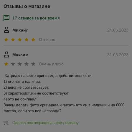
Отзывы о магазине
17 отзывов за всё время
Михаил
24.06.2023
Отлично
Максим
31.03.2023
Очень плохо
Катридж на фото оригинал, в действительности:

1) его нет в наличии.

2) цена не соответствует.

3) характеристики не соответствуют

4) это не оригинал.

Зачем делать фото оригинала и писать что он в наличии и на 6000 
листов, если это всё неправда?
Сделка подтверждена через корзину