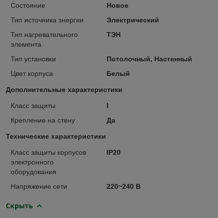
Состояние
Новое
Тип источника энергии
Электрический
Тип нагревательного
ТЭН
элемента
Тип установки
Потолочный, Настенный
Цвет корпуса
Белый
Дополнительные характеристики
Класс защиты
I
Крепление на стену
Да
Технические характеристики
Класс защиты корпусов
IP20
электронного
оборудования
Напряжение сети
220~240 В
Скрыть