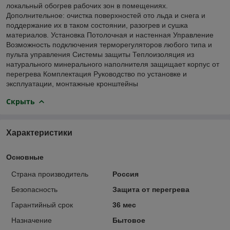
локальный обогрев рабочих зон в помещениях.
Дополнительное: очистка поверхностей ото льда и снега и
поддержание их в таком состоянии, разогрев и сушка
материалов. Установка Потолочная и настенная Управление
Возможность подключения терморегуляторов любого типа и
пульта управления Системы защиты Теплоизоляция из
натурального минерального наполнителя защищает корпус от
перегрева Комплектация Руководство по установке и
эксплуатации, монтажные кронштейны
Скрыть
Характеристики
Основные
Страна производитель
Россия
Безопасность
Защита от перегрева
Гарантийный срок
36 мес
Назначение
Бытовое