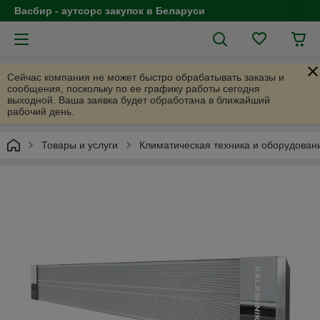
Васбир - аутсорс закупок в Беларуси
Сейчас компания не может быстро обрабатывать заказы и
сообщения, поскольку по ее графику работы сегодня
выходной. Ваша заявка будет обработана в ближайший
рабочий день.
Товары и услуги
Климатическая техника и оборудован