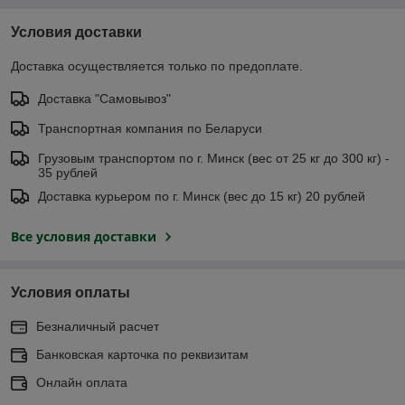
Условия доставки
Доставка осуществляется только по предоплате.
Доставка "Самовывоз"
Транспортная компания по Беларуси
Грузовым транспортом по г. Минск (вес от 25 кг до 300 кг) -
35 рублей
Доставка курьером по г. Минск (вес до 15 кг) 20 рублей
Все условия доставки
Условия оплаты
Безналичный расчет
Банковская карточка по реквизитам
Онлайн оплата