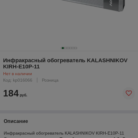
Инфракрасный обогреватель KALASHNIKOV
KIRH-E10P-11
Нет в наличии
Код: kp016066
Розница
184
руб.
Описание
Инфракрасный обогреватель KALASHNIKOV KIRH-E10P-11