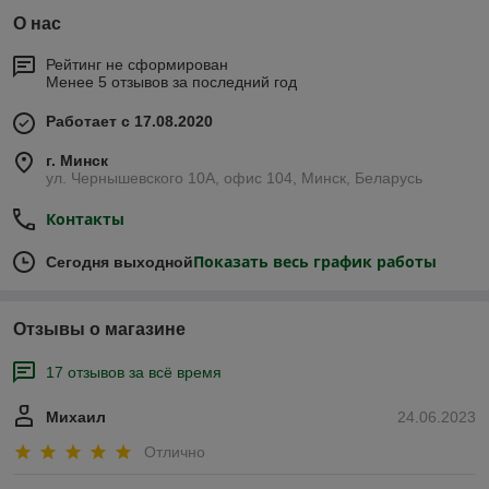
О нас
Рейтинг не сформирован
Менее 5 отзывов за последний год
Работает с 17.08.2020
г. Минск
ул. Чернышевского 10А, офис 104, Минск, Беларусь
Контакты
Показать весь график работы
Сегодня выходной
Отзывы о магазине
17 отзывов за всё время
Михаил
24.06.2023
Отлично