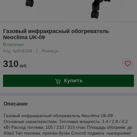
Газовый инфракрасный обогреватель
Neoclima UK-09
В наличии
Код: kp016104
Розница
310
руб.
Купить
Описание
Газовый инфракрасный обогреватель Neoclima UK-09
Основные характеристики: Тепловая мощность: 1,4 / 2,8 / 4,2
кВт Расход топлива: 105 / 210 / 315 г/час Площадь обогрева: до
60м2 Тип топлива: пропан-бутан Способ поджига: пьезорозжиг