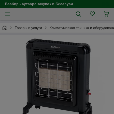
Васбир - аутсорс закупок в Беларуси
Товары и услуги
Климатическая техника и оборудован