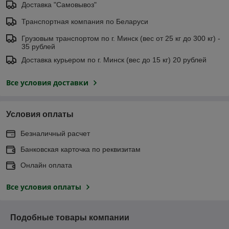
Доставка "Самовывоз"
Транспортная компания по Беларуси
Грузовым транспортом по г. Минск (вес от 25 кг до 300 кг) -
35 рублей
Доставка курьером по г. Минск (вес до 15 кг) 20 рублей
Все условия доставки
Условия оплаты
Безналичный расчет
Банковская карточка по реквизитам
Онлайн оплата
Все условия оплаты
Подобные товары компании