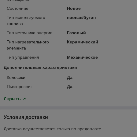
Состояние
Новое
Тип используемого
пропан/бутан
топлива
Тип источника энергии
Газовый
Тип нагревательного
Керамический
элемента
Тип управления
Механическое
Дополнительные характеристики
Колесики
Да
Пьезорозжиг
Да
Скрыть
Условия доставки
Доставка осуществляется только по предоплате.