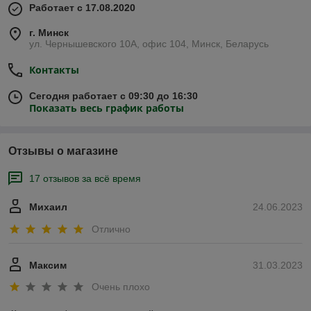
Работает с 17.08.2020
г. Минск
ул. Чернышевского 10А, офис 104, Минск, Беларусь
Контакты
Сегодня работает с 09:30 до 16:30
Показать весь график работы
Отзывы о магазине
17 отзывов за всё время
Михаил
24.06.2023
Отлично
Максим
31.03.2023
Очень плохо