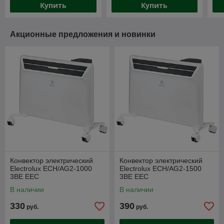
Купить
Купить
Акционные предложения и новинки
Конвектор электрический
Конвектор электрический
Electrolux ECH/AG2-1000
Electrolux ECH/AG2-1500
3BE EEC
3BE EEC
В наличии
В наличии
330
390
руб.
руб.