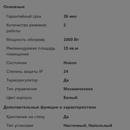
Основные
Гарантийный срок
36 мес
Количество режимов
2
работы
Мощность обогрева
1000 Вт
Рекомендуемая площадь
15 кв.м
помещения
Состояние
Новое
Степень защиты IP
24
Терморегулятор
Да
Тип управления
Механическое
Цвет корпуса
Белый
Дополнительные функции и характеристики
Крепление на стену
Да
Тип установки
Настенный, Напольный