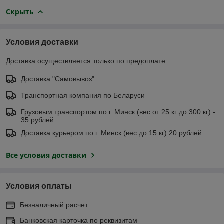
Скрыть
Условия доставки
Доставка осуществляется только по предоплате.
Доставка "Самовывоз"
Транспортная компания по Беларуси
Грузовым транспортом по г. Минск (вес от 25 кг до 300 кг) -
35 рублей
Доставка курьером по г. Минск (вес до 15 кг) 20 рублей
Все условия доставки
Условия оплаты
Безналичный расчет
Банковская карточка по реквизитам