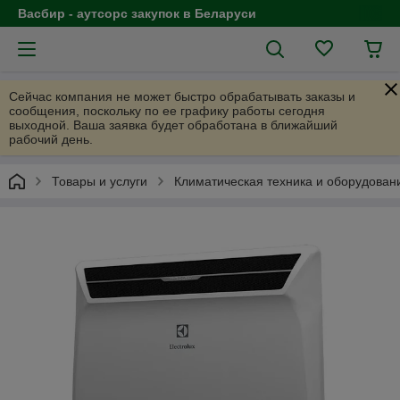
Васбир - аутсорс закупок в Беларуси
Сейчас компания не может быстро обрабатывать заказы и
сообщения, поскольку по ее графику работы сегодня
выходной. Ваша заявка будет обработана в ближайший
рабочий день.
Товары и услуги
Климатическая техника и оборудован