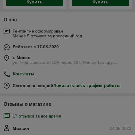
Купить
Купить
О нас
Рейтинг не сформирован
Менее 5 отзывов за последний год
Работает с 17.08.2020
г. Минск
ул. Чернышевского 10А, офис 104, Минск, Беларусь
Контакты
Показать весь график работы
Сегодня выходной
Отзывы о магазине
17 отзывов за всё время
Михаил
24.06.2023