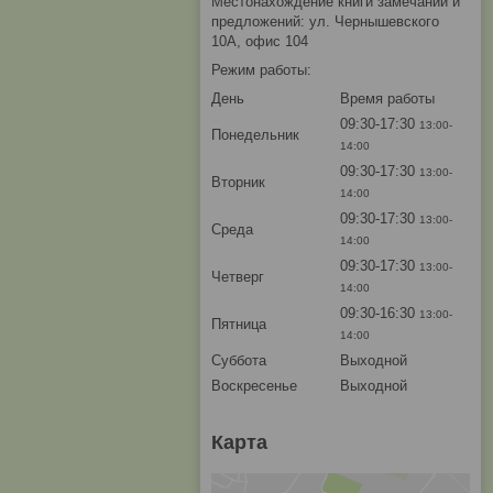
Местонахождение книги замечаний и
предложений: ул. Чернышевского
10А, офис 104
Режим работы:
День
Время работы
09:30-17:30
13:00-
Понедельник
14:00
09:30-17:30
13:00-
Вторник
14:00
09:30-17:30
13:00-
Среда
14:00
09:30-17:30
13:00-
Четверг
14:00
09:30-16:30
13:00-
Пятница
14:00
Суббота
Выходной
Воскресенье
Выходной
Карта