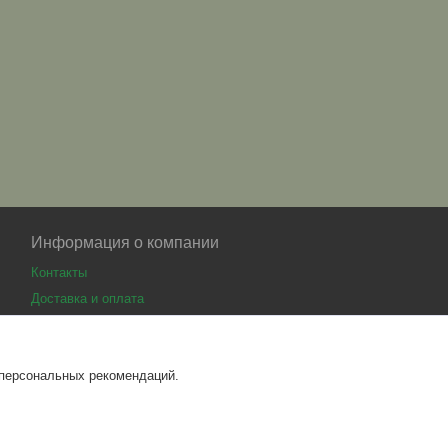
Информация о компании
Контакты
Доставка и оплата
 персональных рекомендаций.