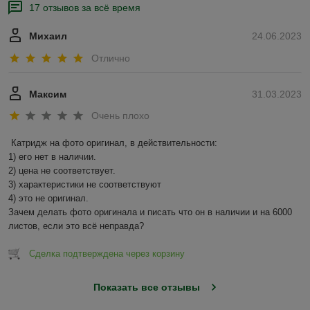
17 отзывов за всё время
Михаил
24.06.2023
Отлично
Максим
31.03.2023
Очень плохо
Катридж на фото оригинал, в действительности:

1) его нет в наличии.

2) цена не соответствует.

3) характеристики не соответствуют

4) это не оригинал.

Зачем делать фото оригинала и писать что он в наличии и на 6000 
листов, если это всё неправда?
Сделка подтверждена через корзину
Показать все отзывы