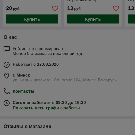
20
13
13
руб.
руб.
Купить
Купить
О нас
Рейтинг не сформирован
Менее 5 отзывов за последний год
Работает с 17.08.2020
г. Минск
ул. Чернышевского 10А, офис 104, Минск, Беларусь
Контакты
Сегодня работает с 09:30 до 16:30
Показать весь график работы
Отзывы о магазине