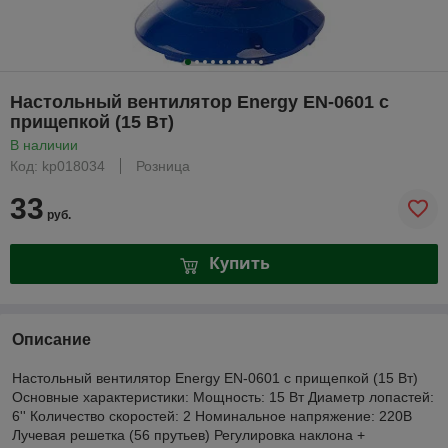
Настольный вентилятор Energy EN-0601 с
прищепкой (15 Вт)
В наличии
Код: kp018034
Розница
33
руб.
Купить
Описание
Настольный вентилятор Energy EN-0601 с прищепкой (15 Вт)
Основные характеристики: Мощность: 15 Вт Диаметр лопастей:
6'' Количество скоростей: 2 Номинальное напряжение: 220В
Лучевая решетка (56 прутьев) Регулировка наклона +