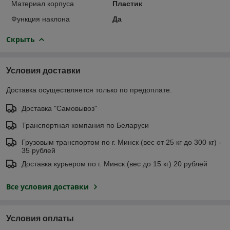
Материал корпуса
Пластик
Функция наклона
Да
Скрыть
Условия доставки
Доставка осуществляется только по предоплате.
Доставка "Самовывоз"
Транспортная компания по Беларуси
Грузовым транспортом по г. Минск (вес от 25 кг до 300 кг) -
35 рублей
Доставка курьером по г. Минск (вес до 15 кг) 20 рублей
Все условия доставки
Условия оплаты