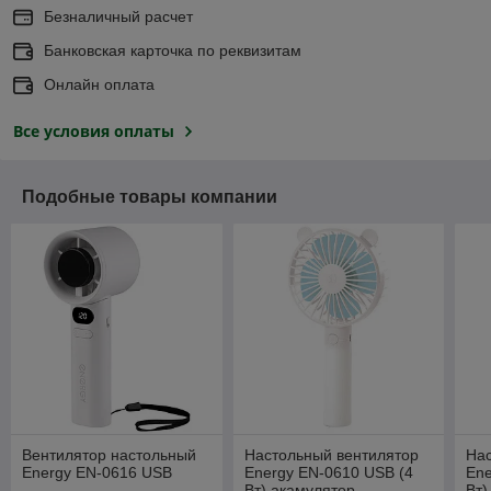
Безналичный расчет
Банковская карточка по реквизитам
Онлайн оплата
Все условия оплаты
Подобные товары компании
Вентилятор настольный
Настольный вентилятор
Нас
Energy EN-0616 USB
Energy EN-0610 USB (4
Ene
Вт) акамулятор
Вт)