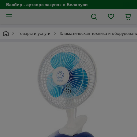
Васбир - аутсорс закупок в Беларуси
Товары и услуги
Климатическая техника и оборудован