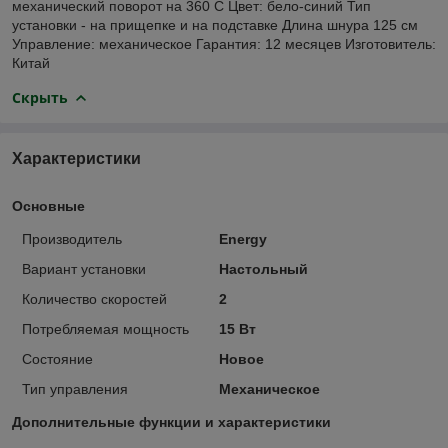
механический поворот на 360 C Цвет: бело-синий Тип
установки - на прищепке и на подставке Длина шнура 125 см
Управление: механическое Гарантия: 12 месяцев Изготовитель:
Китай
Скрыть
Характеристики
Основные
Производитель
Energy
Вариант установки
Настольный
Количество скоростей
2
Потребляемая мощность
15 Вт
Состояние
Новое
Тип управления
Механическое
Дополнительные функции и характеристики