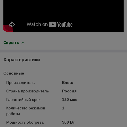
Скрыть
Характеристики
Основные
Производитель
Ensto
Страна производитель
Россия
Гарантийный срок
120 мес
Количество режимов
1
работы
Мощность обогрева
500 Вт