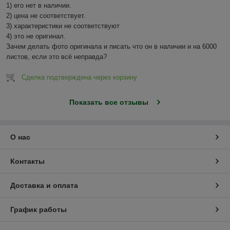
1) его нет в наличии.

2) цена не соответствует.

3) характеристики не соответствуют

4) это не оригинал.

Зачем делать фото оригинала и писать что он в наличии и на 6000 
листов, если это всё неправда?
Сделка подтверждена через корзину
Показать все отзывы
О нас
Контакты
Доставка и оплата
График работы