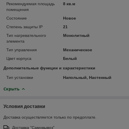
Рекомендуемая площадь
8 кв.м
помещения
Состояние
Новое
Степень защиты IP
21
Тип нагревательного
Монолитный
элемента
Тип управления
Механическое
Цвет корпуса
Белый
Дополнительные функции и характеристики
Тип установки
Напольный, Настенный
Скрыть
Условия доставки
Доставка осуществляется только по предоплате.
Доставка "Самовывоз"