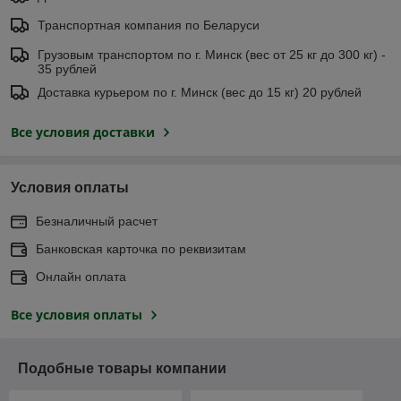
Транспортная компания по Беларуси
Грузовым транспортом по г. Минск (вес от 25 кг до 300 кг) -
35 рублей
Доставка курьером по г. Минск (вес до 15 кг) 20 рублей
Все условия доставки
Условия оплаты
Безналичный расчет
Банковская карточка по реквизитам
Онлайн оплата
Все условия оплаты
Подобные товары компании