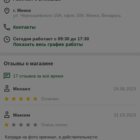
г. Минск
ул. Чернышевского 10А, офис 104, Минск, Беларусь
Контакты
Сегодня работает с 09:30 до 17:30
Показать весь график работы
Отзывы о магазине
17 отзывов за всё время
Михаил
24.06.2023
Отлично
Максим
31.03.2023
Очень плохо
Катридж на фото оригинал, в действительности:
