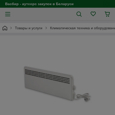
Васбир - аутсорс закупок в Беларуси
Товары и услуги
Климатическая техника и оборудован