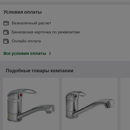
Условия оплаты
Безналичный расчет
Банковская карточка по реквизитам
Онлайн оплата
Все условия оплаты
Подобные товары компании