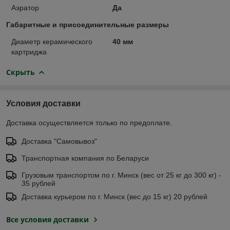
Аэратор
Да
Габаритные и присоединительные размеры
Диаметр керамического
40 мм
картриджа
Скрыть
Условия доставки
Доставка осуществляется только по предоплате.
Доставка "Самовывоз"
Транспортная компания по Беларуси
Грузовым транспортом по г. Минск (вес от 25 кг до 300 кг) -
35 рублей
Доставка курьером по г. Минск (вес до 15 кг) 20 рублей
Все условия доставки