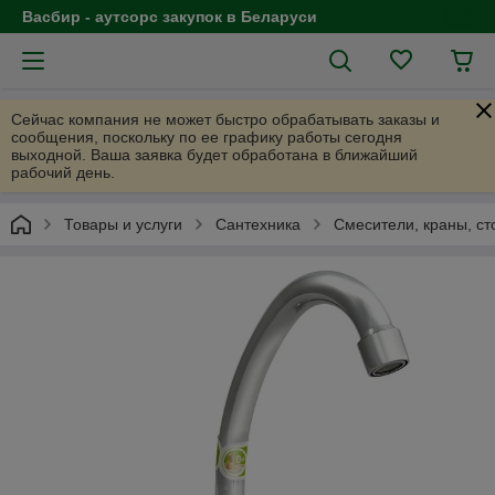
Васбир - аутсорс закупок в Беларуси
Сейчас компания не может быстро обрабатывать заказы и
сообщения, поскольку по ее графику работы сегодня
выходной. Ваша заявка будет обработана в ближайший
рабочий день.
Товары и услуги
Cантехника
Смесители, краны, ст