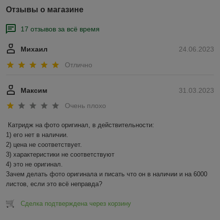
Отзывы о магазине
17 отзывов за всё время
Михаил
24.06.2023
Отлично
Максим
31.03.2023
Очень плохо
Катридж на фото оригинал, в действительности:

1) его нет в наличии.

2) цена не соответствует.

3) характеристики не соответствуют

4) это не оригинал.

Зачем делать фото оригинала и писать что он в наличии и на 6000 
листов, если это всё неправда?
Сделка подтверждена через корзину