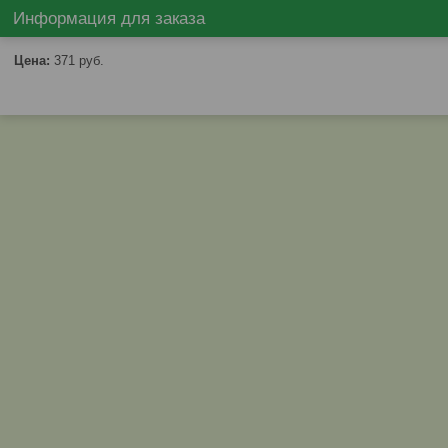
Информация для заказа
Цена:
371
руб.