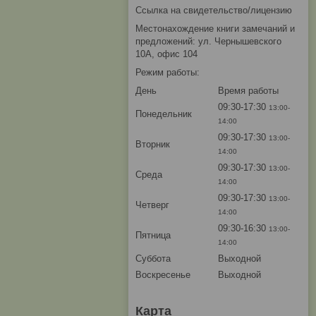
Ссылка на свидетельство/лицензию
Местонахождение книги замечаний и
предложений: ул. Чернышевского
10А, офис 104
Режим работы:
День
Время работы
09:30-17:30
13:00-
Понедельник
14:00
09:30-17:30
13:00-
Вторник
14:00
09:30-17:30
13:00-
Среда
14:00
09:30-17:30
13:00-
Четверг
14:00
09:30-16:30
13:00-
Пятница
14:00
Суббота
Выходной
Воскресенье
Выходной
Карта