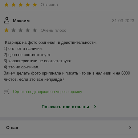
Отлично
Максим
31.03.2023
Очень плохо
Катридж на фото оригинал, в действительности:

1) его нет в наличии.

2) цена не соответствует.

3) характеристики не соответствуют

4) это не оригинал.

Зачем делать фото оригинала и писать что он в наличии и на 6000 
листов, если это всё неправда?
Сделка подтверждена через корзину
Показать все отзывы
О нас