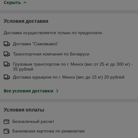
Скрыть
Условия доставки
Доставка осуществляется только по предоплате.
Доставка "Самовывоз"
Транспортная компания по Беларуси
Грузовым транспортом по г. Минск (вес от 25 кг до 300 кг) -
35 рублей
Доставка курьером по г. Минск (вес до 15 кг) 20 рублей
Все условия доставки
Условия оплаты
Безналичный расчет
Банковская карточка по реквизитам