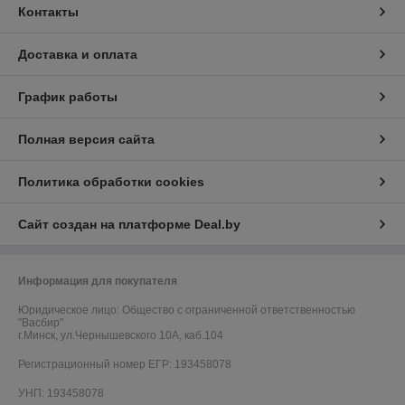
Контакты
Доставка и оплата
График работы
Полная версия сайта
Политика обработки cookies
Сайт создан на платформе Deal.by
Информация для покупателя
Юридическое лицо:
Общество с ограниченной ответственностью
"Васбир"
г.Минск, ул.Чернышевского 10А, каб.104
Регистрационный номер ЕГР: 193458078
УНП: 193458078