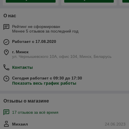
О нас
Рейтинг не сформирован
Менее 5 отзывов за последний год
Работает с 17.08.2020
г. Минск
ул. Чернышевского 10А, офис 104, Минск, Беларусь
Контакты
Сегодня работает с 09:30 до 17:30
Показать весь график работы
Отзывы о магазине
17 отзывов за всё время
Михаил
24.06.2023