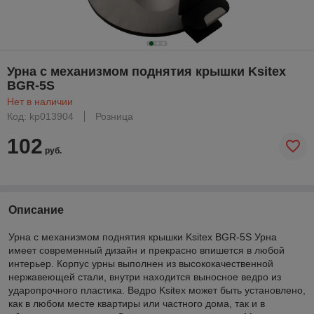
Урна с механизмом поднятия крышки Ksitex
BGR-5S
Нет в наличии
Код: kp013904
Розница
102
руб.
Описание
Урна с механизмом поднятия крышки Ksitex BGR-5S Урна
имеет современный дизайн и прекрасно впишется в любой
интерьер. Корпус урны выполнен из высококачественной
нержавеющей стали, внутри находится выносное ведро из
ударопрочного пластика. Ведро Ksitex может быть установлено,
как в любом месте квартиры или частного дома, так и в