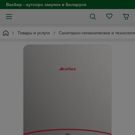
Васбир - аутсорс закупок в Беларуси
Товары и услуги
Санитарно-гигиеническое и технолог