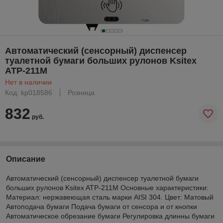
Автоматический (сенсорный) диспенсер
туалетной бумаги больших рулонов Ksitex
ATP-211M
Нет в наличии
Код: kp018586
Розница
832
руб.
Описание
Автоматический (сенсорный) диспенсер туалетной бумаги
больших рулонов Ksitex ATP-211M Основные характеристики:
Материал: нержавеющая сталь марки AISI 304. Цвет: Матовый
Автоподача бумаги Подача бумаги от сенсора и от кнопки
Автоматическое обрезание бумаги Регулировка длинны бумаги