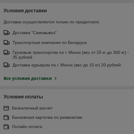
Условия доставки
Доставка осуществляется только по предоплате.
Доставка "Самовывоз"
Транспортная компания по Беларуси
Грузовым транспортом по г. Минск (вес от 25 кг до 300 кг) -
35 рублей
Доставка курьером по г. Минск (вес до 15 кг) 20 рублей
Все условия доставки
Условия оплаты
Безналичный расчет
Банковская карточка по реквизитам
Онлайн оплата