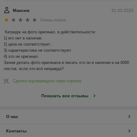
Максим
31.03.2023
Очень плохо
Катридж на фото оригинал, в действительности:

1) его нет в наличии.

2) цена не соответствует.

3) характеристики не соответствуют

4) это не оригинал.

Зачем делать фото оригинала и писать что он в наличии и на 6000 
листов, если это всё неправда?
Сделка подтверждена через корзину
Показать все отзывы
О нас
Контакты