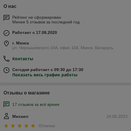
О нас
Рейтинг не сформирован
Менее 5 отзывов за последний год
Работает с 17.08.2020
г. Минск
ул. Чернышевского 10А, офис 104, Минск, Беларусь
Контакты
Сегодня работает с 09:30 до 17:30
Показать весь график работы
Отзывы о магазине
17 отзывов за всё время
Михаил
24.06.2023
Отлично