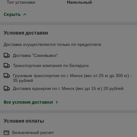
Тип установки
Напольный
Скрыть
Условия доставки
Доставка осуществляется только по предоплате.
Доставка "Самовывоз"
Транспортная компания по Беларуси
Грузовым транспортом по г. Минск (вес от 25 кг до 300 кг) -
35 рублей
Доставка курьером по г. Минск (вес до 15 кг) 20 рублей
Все условия доставки
Условия оплаты
Безналичный расчет