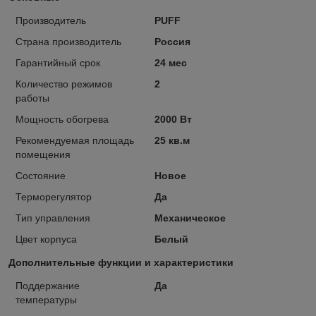
Производитель
PUFF
Страна производитель
Россия
Гарантийный срок
24 мес
Количество режимов
2
работы
Мощность обогрева
2000 Вт
Рекомендуемая площадь
25 кв.м
помещения
Состояние
Новое
Терморегулятор
Да
Тип управления
Механическое
Цвет корпуса
Белый
Дополнительные функции и характеристики
Поддержание
Да
температуры