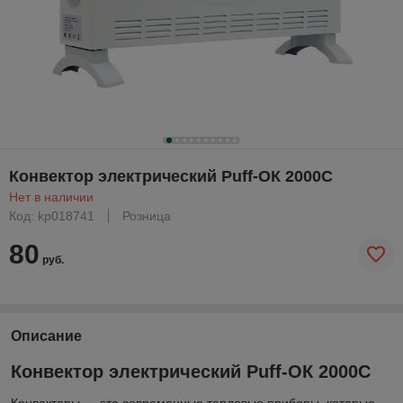
Конвектор электрический Puff-ОК 2000C
Нет в наличии
Код: kp018741
Розница
80
руб.
Описание
Конвектор электрический Puff-ОК 2000C