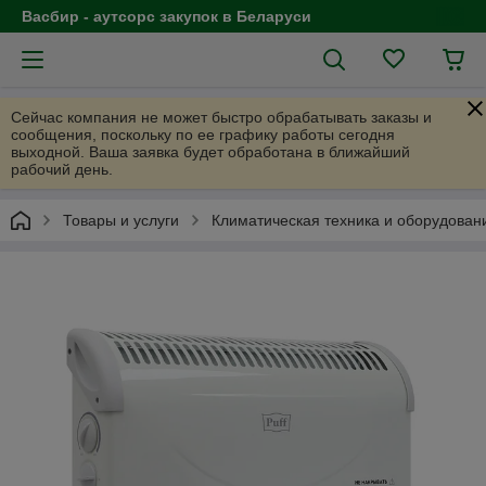
Васбир - аутсорс закупок в Беларуси
Сейчас компания не может быстро обрабатывать заказы и
сообщения, поскольку по ее графику работы сегодня
выходной. Ваша заявка будет обработана в ближайший
рабочий день.
Товары и услуги
Климатическая техника и оборудован