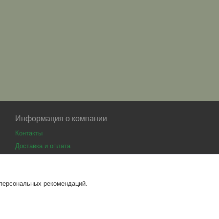
Информация о компании
Контакты
Доставка и оплата
 персональных рекомендаций.