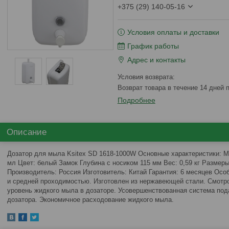
+375 (29) 140-05-16
Условия оплаты и доставки
График работы
Адрес и контакты
возврат товара в течение 14 дней
Подробнее
Описание
Дозатор для мыла Ksitex SD 1618-1000W Основные характеристики: 
мл Цвет: белый Замок Глубина с носиком 115 мм Вес: 0,59 кг Размер
Производитель: Россия Изготовитель: Китай Гарантия: 6 месяцев Ос
и средней проходимостью. Изготовлен из нержавеющей стали. Смотро
уровень жидкого мыла в дозаторе. Усовершенствованная система под
дозатора. Экономичное расходование жидкого мыла.