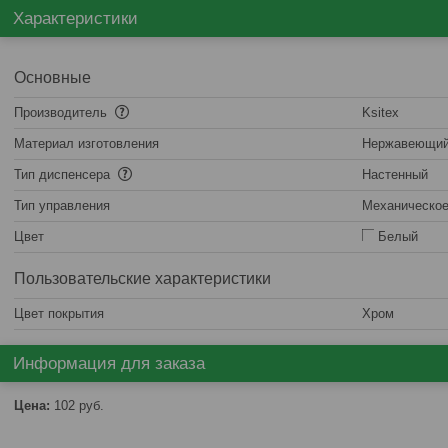
Характеристики
Основные
Производитель
Ksitex
Материал изготовления
Нержавеющий
Тип диспенсера
Настенный
Тип управления
Механическо
Цвет
Белый
Пользовательские характеристики
Цвет покрытия
Хром
Информация для заказа
Цена:
102
руб.