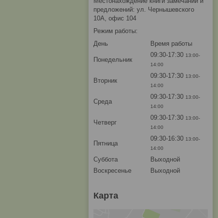
Местонахождение книги замечаний и
предложений: ул. Чернышевского
10А, офис 104
Режим работы:
День
Время работы
09:30-17:30
13:00-
Понедельник
14:00
09:30-17:30
13:00-
Вторник
14:00
09:30-17:30
13:00-
Среда
14:00
09:30-17:30
13:00-
Четверг
14:00
09:30-16:30
13:00-
Пятница
14:00
Суббота
Выходной
Воскресенье
Выходной
Карта