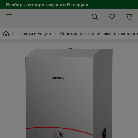
Васбир - аутсорс закупок в Беларуси
Товары и услуги
Санитарно-гигиеническое и технолог