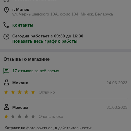
г. Минск
ул. Чернышевского 10А, офис 104, Минск, Беларусь
Контакты
Сегодня работает с 09:30 до 16:30
Показать весь график работы
Отзывы о магазине
17 отзывов за всё время
Михаил
24.06.2023
Отлично
Максим
31.03.2023
Очень плохо
Катридж на фото оригинал, в действительности:
