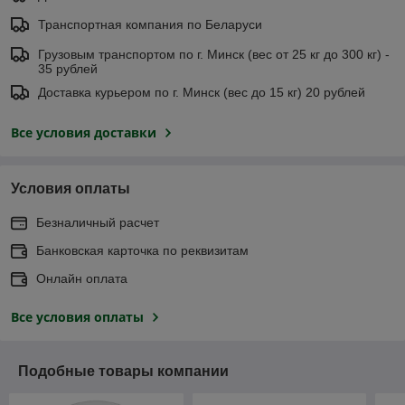
Транспортная компания по Беларуси
Грузовым транспортом по г. Минск (вес от 25 кг до 300 кг) -
35 рублей
Доставка курьером по г. Минск (вес до 15 кг) 20 рублей
Все условия доставки
Условия оплаты
Безналичный расчет
Банковская карточка по реквизитам
Онлайн оплата
Все условия оплаты
Подобные товары компании