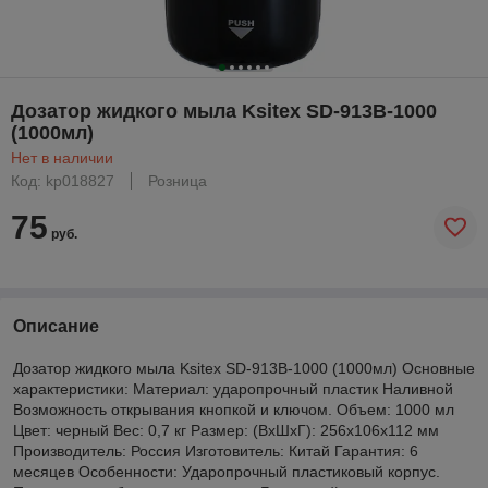
Дозатор жидкого мыла Ksitex SD-913B-1000
(1000мл)
Нет в наличии
Код: kp018827
Розница
75
руб.
Описание
Дозатор жидкого мыла Ksitex SD-913B-1000 (1000мл) Основные
характеристики: Материал: ударопрочный пластик Наливной
Возможность открывания кнопкой и ключом. Объем: 1000 мл
Цвет: черный Вес: 0,7 кг Размер: (ВхШхГ): 256х106х112 мм
Производитель: Россия Изготовитель: Китай Гарантия: 6
месяцев Особенности: Ударопрочный пластиковый корпус.