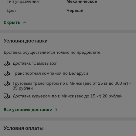
Тип управления
Механическое
Цвет
Черный
Скрыть
Условия доставки
Доставка осуществляется только по предоплате.
Доставка "Самовывоз"
Транспортная компания по Беларуси
Грузовым транспортом по г. Минск (вес от 25 кг до 300 кг) -
35 рублей
Доставка курьером по г. Минск (вес до 15 кг) 20 рублей
Все условия доставки
Условия оплаты