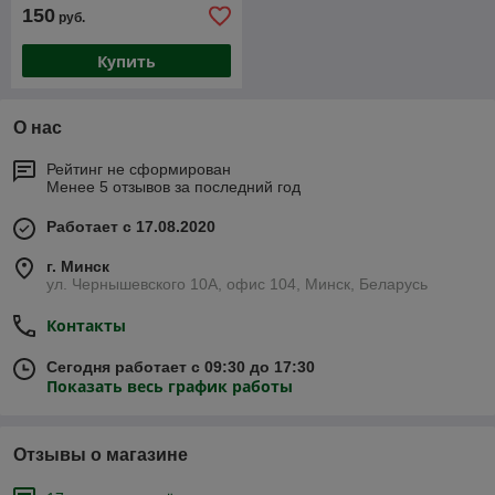
150
руб.
Купить
О нас
Рейтинг не сформирован
Менее 5 отзывов за последний год
Работает с 17.08.2020
г. Минск
ул. Чернышевского 10А, офис 104, Минск, Беларусь
Контакты
Сегодня работает с 09:30 до 17:30
Показать весь график работы
Отзывы о магазине