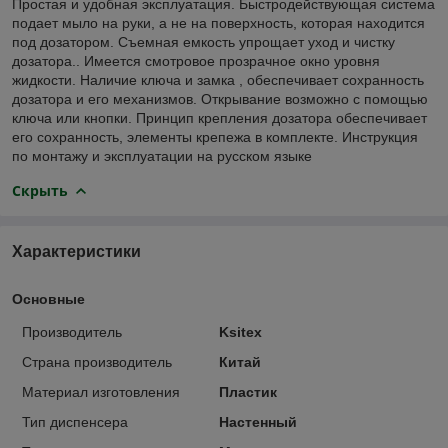
Простая и удобная эксплуатация. Быстродействующая система
подает мыло на руки, а не на поверхность, которая находится
под дозатором. Съемная емкость упрощает уход и чистку
дозатора.. Имеется смотровое прозрачное окно уровня
жидкости. Наличие ключа и замка , обеспечивает сохранность
дозатора и его механизмов. Открывание возможно с помощью
ключа или кнопки. Принцип крепления дозатора обеспечивает
его сохранность, элементы крепежа в комплекте. Инструкция
по монтажу и эксплуатации на русском языке
Скрыть
Характеристики
Основные
Производитель
Ksitex
Страна производитель
Китай
Материал изготовления
Пластик
Тип диспенсера
Настенный