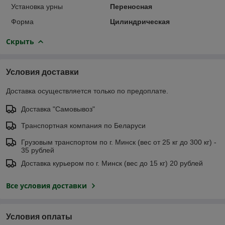
Установка урны
Переносная
Форма
Цилиндрическая
Скрыть
Условия доставки
Доставка осуществляется только по предоплате.
Доставка "Самовывоз"
Транспортная компания по Беларуси
Грузовым транспортом по г. Минск (вес от 25 кг до 300 кг) -
35 рублей
Доставка курьером по г. Минск (вес до 15 кг) 20 рублей
Все условия доставки
Условия оплаты