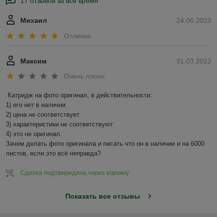
17 отзывов за всё время
Михаил
24.06.2023
Отлично
Максим
31.03.2023
Очень плохо
Катридж на фото оригинал, в действительности:

1) его нет в наличии.

2) цена не соответствует.

3) характеристики не соответствуют

4) это не оригинал.

Зачем делать фото оригинала и писать что он в наличии и на 6000 
листов, если это всё неправда?
Сделка подтверждена через корзину
Показать все отзывы