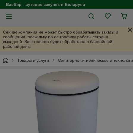
Васбир - аутсорс закупок в Беларуси
Сейчас компания не может быстро обрабатывать заказы и
сообщения, поскольку по ее графику работы сегодня
выходной. Ваша заявка будет обработана в ближайший
рабочий день.
Товары и услуги
Санитарно-гигиеническое и технолог