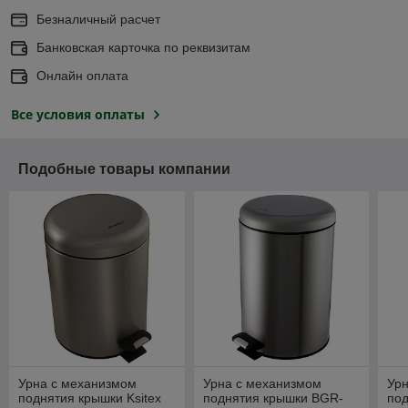
Безналичный расчет
Банковская карточка по реквизитам
Онлайн оплата
Все условия оплаты
Подобные товары компании
Урна с механизмом
Урна с механизмом
Ур
поднятия крышки Ksitex
поднятия крышки BGR-
под