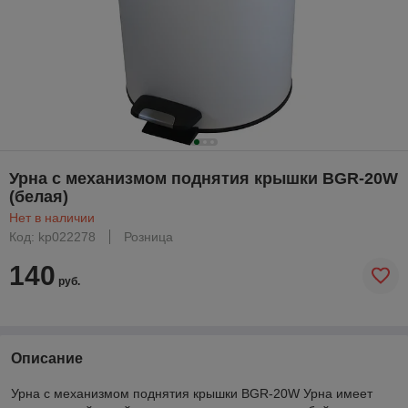
Урна с механизмом поднятия крышки BGR-20W
(белая)
Нет в наличии
Код: kp022278
Розница
140
руб.
Описание
Урна с механизмом поднятия крышки BGR-20W Урна имеет