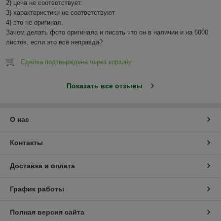
2) цена не соответствует.

3) характеристики не соответствуют

4) это не оригинал.

Зачем делать фото оригинала и писать что он в наличии и на 6000 
листов, если это всё неправда?
Сделка подтверждена через корзину
Показать все отзывы
О нас
Контакты
Доставка и оплата
График работы
Полная версия сайта