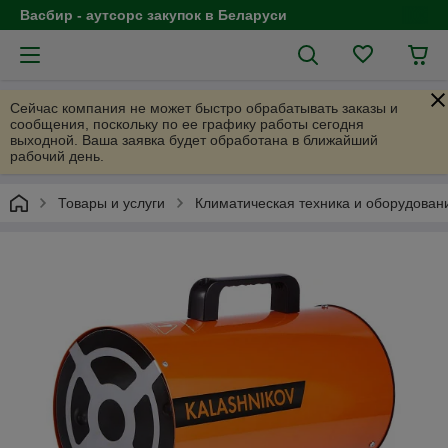
Васбир - аутсорс закупок в Беларуси
Сейчас компания не может быстро обрабатывать заказы и
сообщения, поскольку по ее графику работы сегодня
выходной. Ваша заявка будет обработана в ближайший
рабочий день.
Товары и услуги
Климатическая техника и оборудован