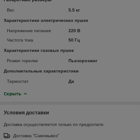
Вес
5.5 кг
Характеристики электрических пушек
Напряжение питания
220 В
Частота тока
50 Гц
Характеристики газовых пушек
Розжиг горелки
Пьезорозжиг
Дополнительные характеристики
Термостат
Да
Скрыть
Условия доставки
Доставка осуществляется только по предоплате.
Доставка "Самовывоз"