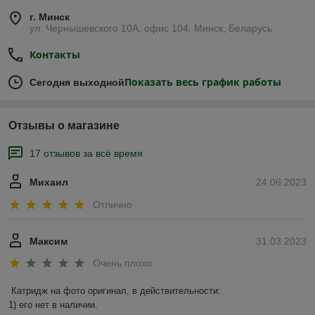
г. Минск
ул. Чернышевского 10А, офис 104, Минск, Беларусь
Контакты
Показать весь график работы
Сегодня выходной
Отзывы о магазине
17 отзывов за всё время
Михаил
24.06.2023
Отлично
Максим
31.03.2023
Очень плохо
Катридж на фото оригинал, в действительности:

1) его нет в наличии.
