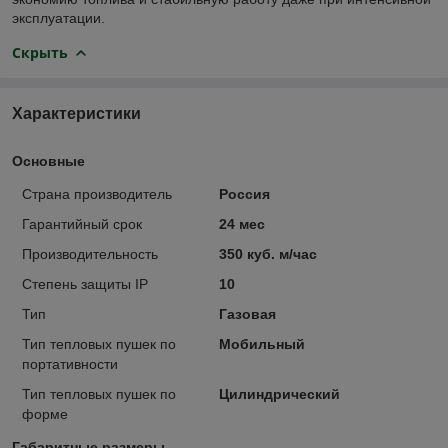
эксплуатации.
Скрыть
Характеристики
Основные
Страна производитель
Россия
Гарантийный срок
24 мес
Производительность
350 куб. м/час
Степень защиты IP
10
Тип
Газовая
Тип тепловых пушек по
Мобильный
портативности
Тип тепловых пушек по
Цилиндрический
форме
Габаритные размеры