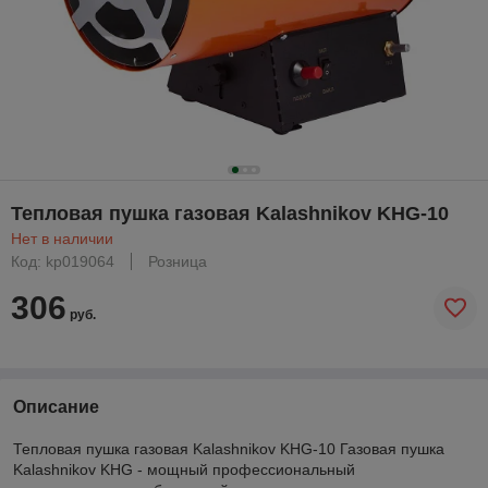
Тепловая пушка газовая Kalashnikov KHG-10
Нет в наличии
Код: kp019064
Розница
306
руб.
Описание
Тепловая пушка газовая Kalashnikov KHG-10 Газовая пушка
Kalashnikov KHG - мощный профессиональный