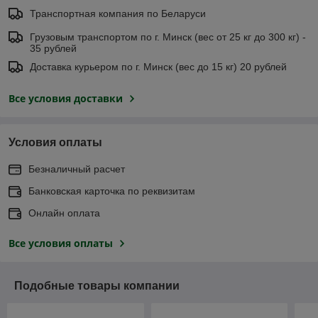
Транспортная компания по Беларуси
Грузовым транспортом по г. Минск (вес от 25 кг до 300 кг) -
35 рублей
Доставка курьером по г. Минск (вес до 15 кг) 20 рублей
Все условия доставки
Условия оплаты
Безналичный расчет
Банковская карточка по реквизитам
Онлайн оплата
Все условия оплаты
Подобные товары компании