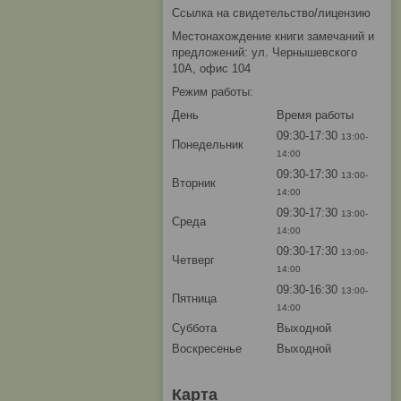
Ссылка на свидетельство/лицензию
Местонахождение книги замечаний и
предложений: ул. Чернышевского
10А, офис 104
Режим работы:
День
Время работы
09:30-17:30
13:00-
Понедельник
14:00
09:30-17:30
13:00-
Вторник
14:00
09:30-17:30
13:00-
Среда
14:00
09:30-17:30
13:00-
Четверг
14:00
09:30-16:30
13:00-
Пятница
14:00
Суббота
Выходной
Воскресенье
Выходной
Карта