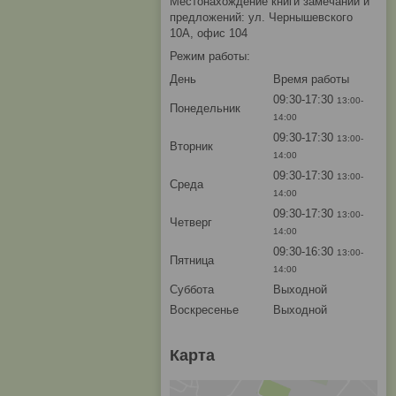
Местонахождение книги замечаний и
предложений: ул. Чернышевского
10А, офис 104
Режим работы:
День
Время работы
09:30-17:30
13:00-
Понедельник
14:00
09:30-17:30
13:00-
Вторник
14:00
09:30-17:30
13:00-
Среда
14:00
09:30-17:30
13:00-
Четверг
14:00
09:30-16:30
13:00-
Пятница
14:00
Суббота
Выходной
Воскресенье
Выходной
Карта