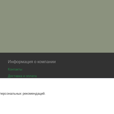
Информация о компании
Контакты
Доставка и оплата
 персональных рекомендаций.