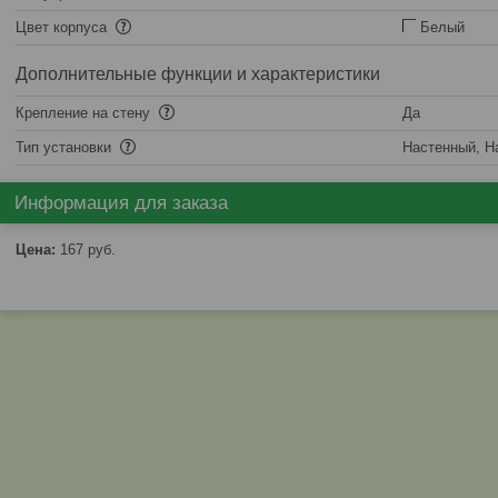
Цвет корпуса
Белый
Дополнительные функции и характеристики
Крепление на стену
Да
Тип установки
Настенный, Н
Информация для заказа
Цена:
167
руб.