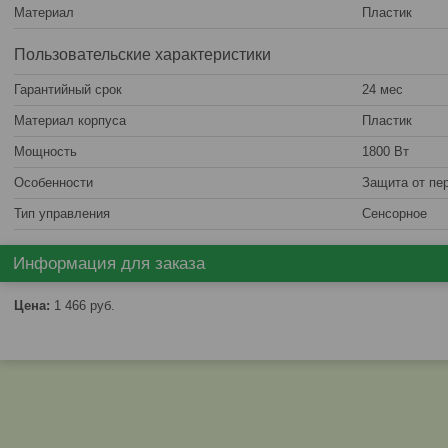
Материал
Пластик
Пользовательские характеристики
Гарантийный срок
24 мес
Материал корпуса
Пластик
Мощность
1800 Вт
Особенности
Защита от пе
Тип управления
Сенсорное
Информация для заказа
Цена:
1 466
руб.