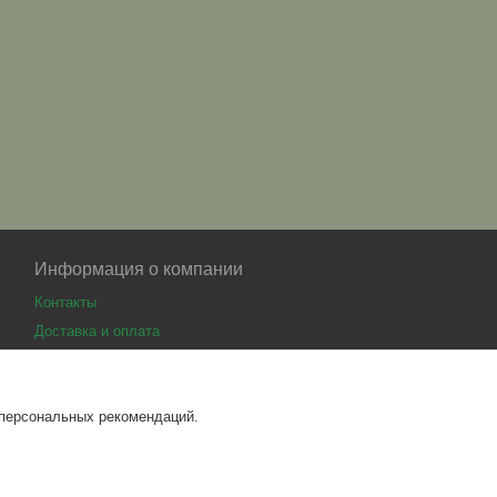
Информация о компании
Контакты
Доставка и оплата
 персональных рекомендаций.