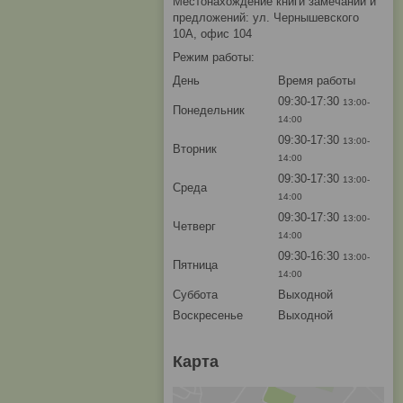
Местонахождение книги замечаний и
предложений: ул. Чернышевского
10А, офис 104
Режим работы:
День
Время работы
09:30-17:30
13:00-
Понедельник
14:00
09:30-17:30
13:00-
Вторник
14:00
09:30-17:30
13:00-
Среда
14:00
09:30-17:30
13:00-
Четверг
14:00
09:30-16:30
13:00-
Пятница
14:00
Суббота
Выходной
Воскресенье
Выходной
Карта