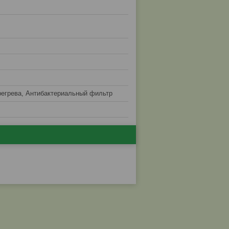
регрева, Антибактериальный фильтр