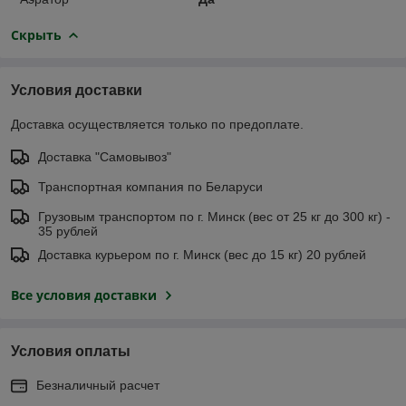
Скрыть
Условия доставки
Доставка осуществляется только по предоплате.
Доставка "Самовывоз"
Транспортная компания по Беларуси
Грузовым транспортом по г. Минск (вес от 25 кг до 300 кг) -
35 рублей
Доставка курьером по г. Минск (вес до 15 кг) 20 рублей
Все условия доставки
Условия оплаты
Безналичный расчет