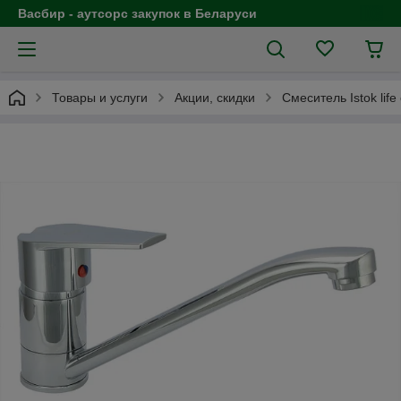
Васбир - аутсорс закупок в Беларуси
Товары и услуги
Акции, скидки
Смеситель Istok lif