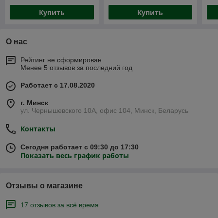
Купить
Купить
О нас
Рейтинг не сформирован
Менее 5 отзывов за последний год
Работает с 17.08.2020
г. Минск
ул. Чернышевского 10А, офис 104, Минск, Беларусь
Контакты
Сегодня работает с 09:30 до 17:30
Показать весь график работы
Отзывы о магазине
17 отзывов за всё время