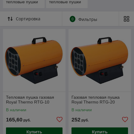
тепловые пушки
тепловые пушки
Сортировка
0
Фильтры
Тепловая пушка газовая
Газовая тепловая пушка
Royal Thermo RTG-10
Royal Thermo RTG-20
В наличии
В наличии
165,60
252
руб.
руб.
Купить
Купить