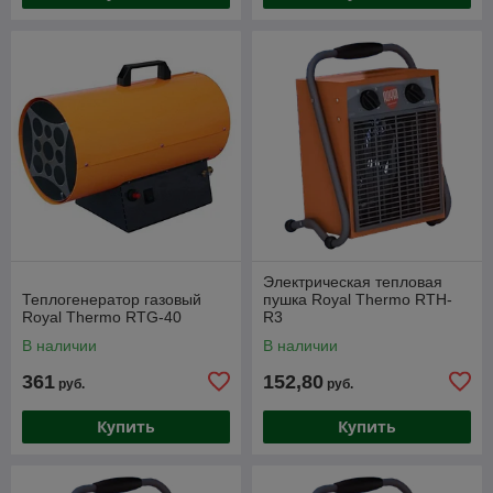
Электрическая тепловая
Теплогенератор газовый
пушка Royal Thermo RTH-
Royal Thermo RTG-40
R3
В наличии
В наличии
361
152,80
руб.
руб.
Купить
Купить