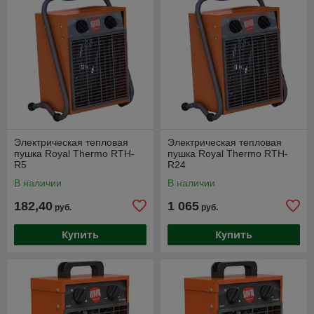
Электрическая тепловая
Электрическая тепловая
пушка Royal Thermo RTH-
пушка Royal Thermo RTH-
R5
R24
В наличии
В наличии
182,40
1 065
руб.
руб.
Купить
Купить