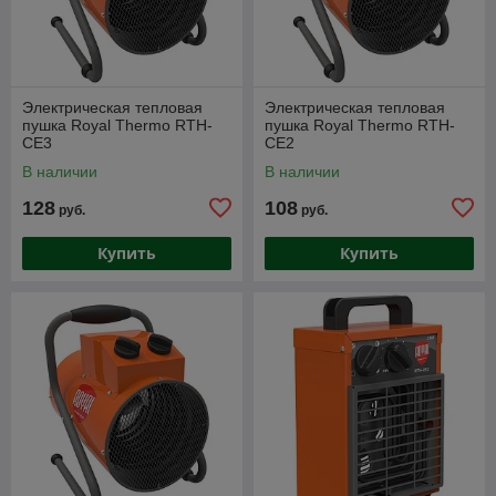
Электрическая тепловая
Электрическая тепловая
пушка Royal Thermo RTH-
пушка Royal Thermo RTH-
CE3
CE2
В наличии
В наличии
128
108
руб.
руб.
Купить
Купить