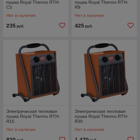
пушка Royal Thermo RTH-
пушка Royal Thermo RTH-
C3
R9
Нет в наличии
Нет в наличии
235
425
руб.
руб.
Электрическая тепловая
Электрическая тепловая
пушка Royal Thermo RTH-
пушка Royal Thermo RTH-
R15
R30
Нет в наличии
Нет в наличии
820
1 470