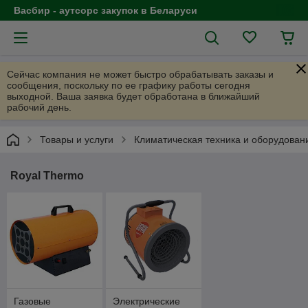
Васбир - аутсорс закупок в Беларуси
Сейчас компания не может быстро обрабатывать заказы и
сообщения, поскольку по ее графику работы сегодня
выходной. Ваша заявка будет обработана в ближайший
рабочий день.
Товары и услуги
Климатическая техника и оборудован
Royal Thermo
Газовые
Электрические