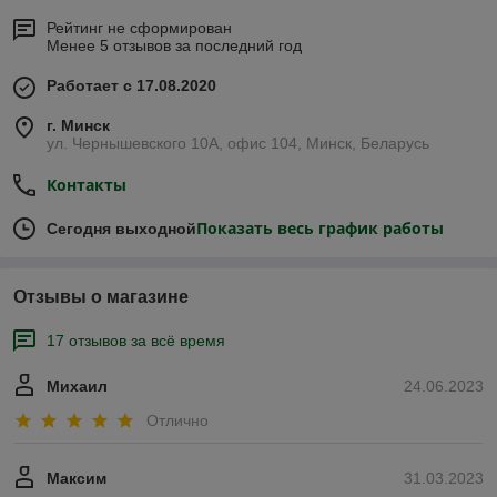
Рейтинг не сформирован
Менее 5 отзывов за последний год
Работает с 17.08.2020
г. Минск
ул. Чернышевского 10А, офис 104, Минск, Беларусь
Контакты
Показать весь график работы
Сегодня выходной
Отзывы о магазине
17 отзывов за всё время
Михаил
24.06.2023
Отлично
Максим
31.03.2023