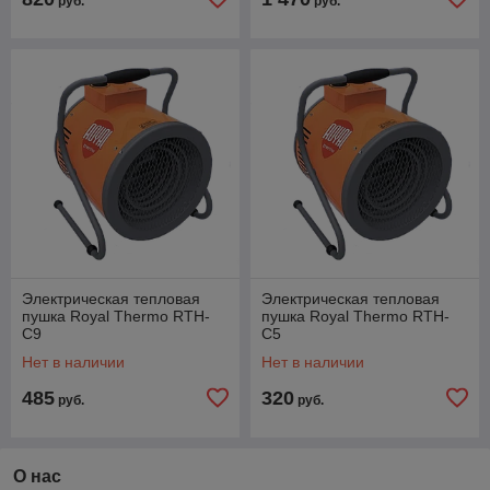
руб.
руб.
Электрическая тепловая
Электрическая тепловая
пушка Royal Thermo RTH-
пушка Royal Thermo RTH-
C9
C5
Нет в наличии
Нет в наличии
485
320
руб.
руб.
О нас