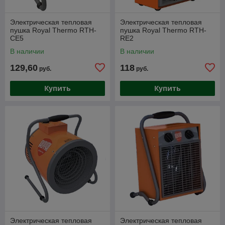
Электрическая тепловая
Электрическая тепловая
пушка Royal Thermo RTH-
пушка Royal Thermo RTH-
CE5
RE2
В наличии
В наличии
129,60
118
руб.
руб.
Купить
Купить
Электрическая тепловая
Электрическая тепловая